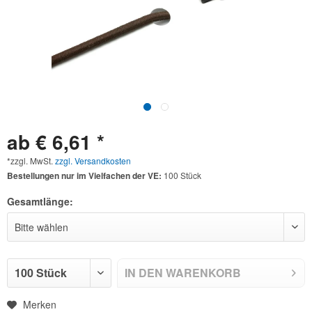
ab € 6,61 *
*zzgl. MwSt.
zzgl. Versandkosten
Bestellungen nur im Vielfachen der VE:
100 Stück
Gesamtlänge:
IN DEN
WARENKORB
Merken