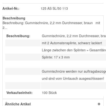
Artikel-Nr.:
125 AS SL/50 113
Beschreibung
Beschreibung: Gummischnüre, 2,2 mm Durchmesser, braun mit
2...
Beschreibung:
Gummischnüre, 2,2 mm Durchmesser, br
mit 2 Automatensplinte, schwarz lackiert
Länge zwischen den Splinten = Gesamtlä
Splinte: 17 x 3 mm
Gummischnüre werden nur auftragsbezoge
und sind vom Umtausch ausgeschlossen!
Verkaufseinheit:
100 Stück
Ähnliche Artikel