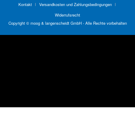
Kontakt
Versandkosten und Zahlungsbedingungen
Widerrufsrecht
Copyright © moog & langenscheidt GmbH - Alle Rechte vorbehalten