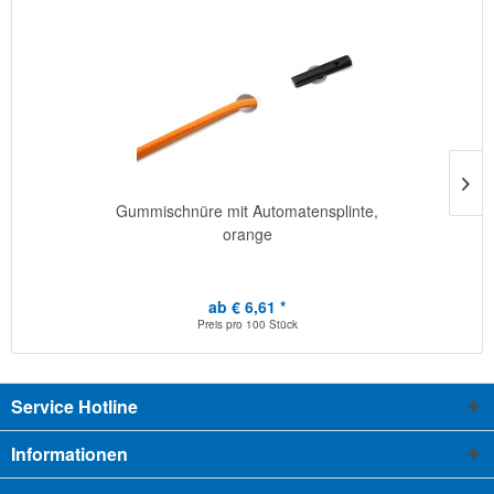
Gummischnüre mit Automatensplinte,
orange
ab € 6,61 *
Preis pro
100 Stück
Service Hotline
Informationen