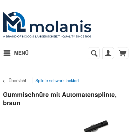
MENÜ
Übersicht
Splinte schwarz lackiert
Gummischnüre mit Automatensplinte,
braun