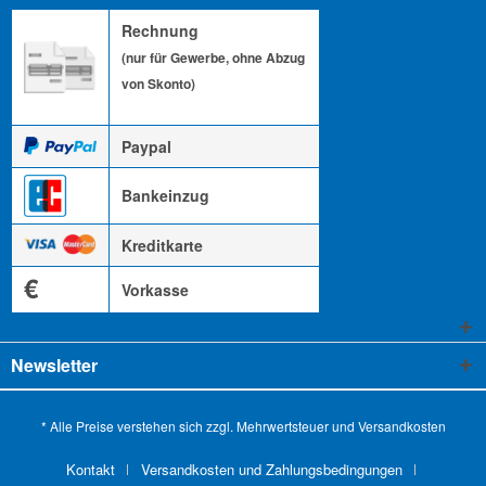
Rechnung
(nur für Gewerbe, ohne Abzug
von Skonto)
Paypal
Bankeinzug
Kreditkarte
€
Vorkasse
Newsletter
* Alle Preise verstehen sich zzgl. Mehrwertsteuer und
Versandkosten
Kontakt
Versandkosten und Zahlungsbedingungen