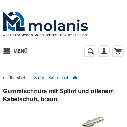
MENÜ
Übersicht
Splint + Kabelschuh, offen
Gummischnüre mit Splint und offenem
Kabelschuh, braun