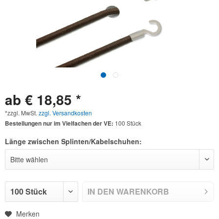
ab € 18,85 *
*zzgl. MwSt.
zzgl. Versandkosten
Bestellungen nur im Vielfachen der VE:
100 Stück
Länge zwischen Splinten/Kabelschuhen:
IN DEN
WARENKORB
Merken