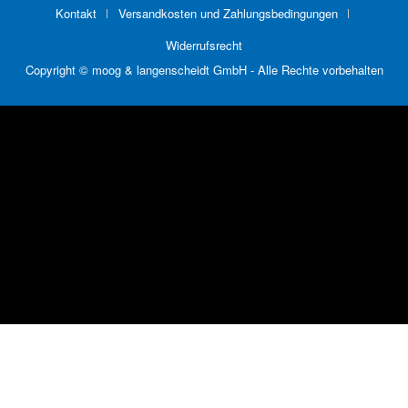
Kontakt
Versandkosten und Zahlungsbedingungen
Widerrufsrecht
Copyright © moog & langenscheidt GmbH - Alle Rechte vorbehalten