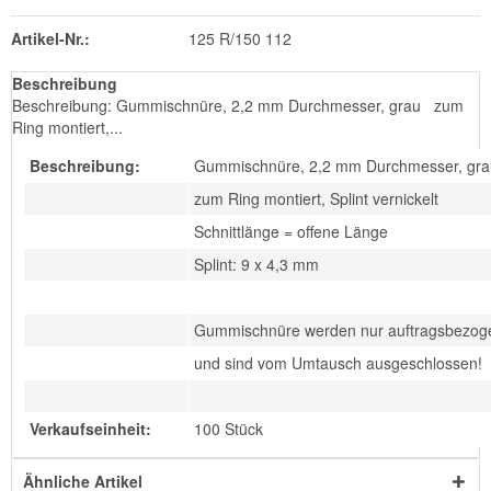
Artikel-Nr.:
125 R/150 112
Beschreibung
Beschreibung: Gummischnüre, 2,2 mm Durchmesser, grau zum
Ring montiert,...
Beschreibung:
Gummischnüre, 2,2 mm Durchmesser, gra
zum Ring montiert, Splint vernickelt
Schnittlänge = offene Länge
Splint: 9 x 4,3 mm
Gummischnüre werden nur auftragsbezogen
und sind vom Umtausch ausgeschlossen!
Verkaufseinheit:
100 Stück
Ähnliche Artikel