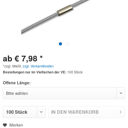
ab € 7,98 *
*zzgl. MwSt.
zzgl. Versandkosten
Bestellungen nur im Vielfachen der VE:
100 Stück
Offene Länge:
IN DEN
WARENKORB
Merken