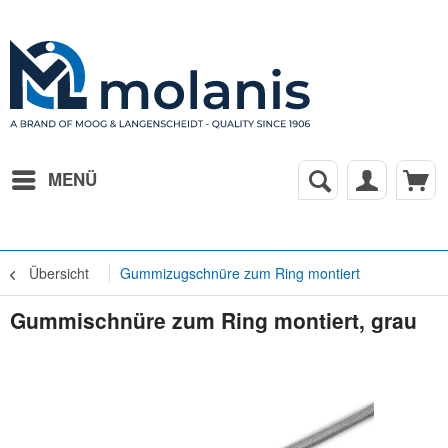
MENÜ
Übersicht
Gummizugschnüre zum Ring montiert
Gummischnüre zum Ring montiert, grau