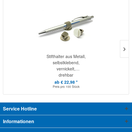
Stifthalter aus Metall,
selbstklebend,
vernickelt,
drehbar
ab € 22,98 *
Preis pro
100 Stück
Service Hotline
Informationen