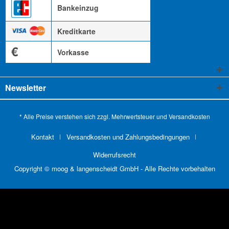
Bankeinzug
Kreditkarte
€
Vorkasse
Newsletter
* Alle Preise verstehen sich zzgl. Mehrwertsteuer und
Versandkosten
Kontakt
Versandkosten und Zahlungsbedingungen
Widerrufsrecht
Copyright © moog & langenscheidt GmbH - Alle Rechte vorbehalten