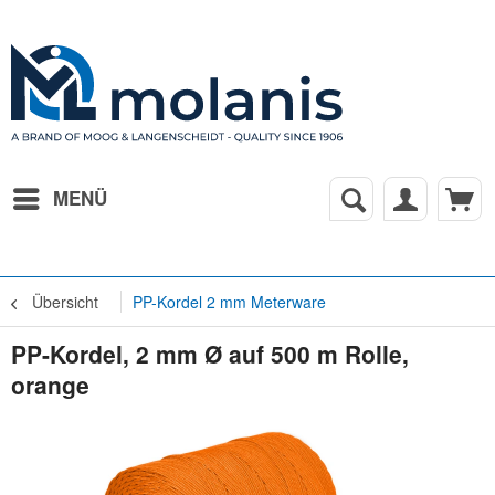
MENÜ
Übersicht
PP-Kordel 2 mm Meterware
PP-Kordel, 2 mm Ø auf 500 m Rolle,
orange