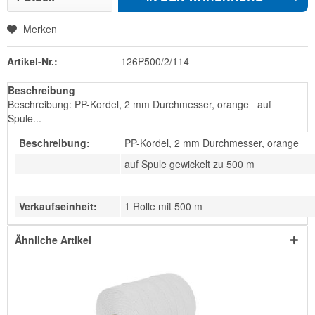
Merken
Artikel-Nr.:
126P500/2/114
Beschreibung
Beschreibung: PP-Kordel, 2 mm Durchmesser, orange auf
Spule...
Beschreibung:
PP-Kordel, 2 mm Durchmesser, orange
auf Spule gewickelt zu 500 m
Verkaufseinheit:
1 Rolle mit 500 m
Ähnliche Artikel