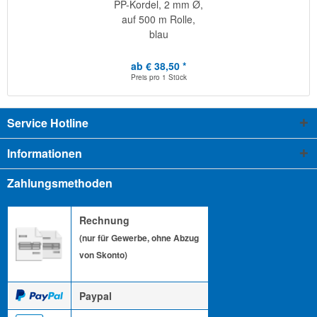
PP-Kordel, 2 mm Ø,
auf 500 m Rolle,
blau
ab € 38,50 *
Preis pro
1 Stück
Service Hotline
Informationen
Zahlungsmethoden
Rechnung
(nur für Gewerbe, ohne Abzug
von Skonto)
Paypal