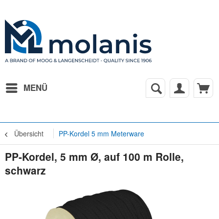
MENÜ
Übersicht
PP-Kordel 5 mm Meterware
PP-Kordel, 5 mm Ø, auf 100 m Rolle,
schwarz