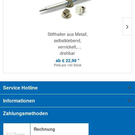
Stifthalter aus Metall,
selbstklebend,
vernickelt,
drehbar
ab € 22,98 *
Preis pro
100 Stück
Service Hotline
Informationen
Zahlungsmethoden
Rechnung