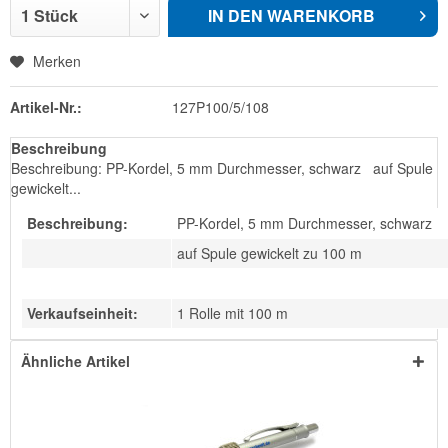
IN DEN
WARENKORB
Merken
Artikel-Nr.:
127P100/5/108
Beschreibung
Beschreibung: PP-Kordel, 5 mm Durchmesser, schwarz auf Spule
gewickelt...
Beschreibung:
PP-Kordel, 5 mm Durchmesser, schwarz
auf Spule gewickelt zu 100 m
Verkaufseinheit:
1 Rolle mit 100 m
Ähnliche Artikel