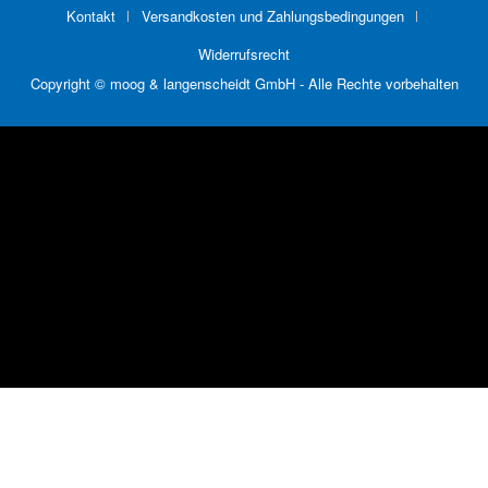
Kontakt
Versandkosten und Zahlungsbedingungen
Widerrufsrecht
Copyright © moog & langenscheidt GmbH - Alle Rechte vorbehalten