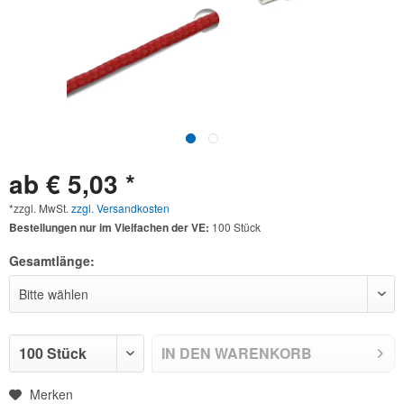
ab € 5,03 *
*zzgl. MwSt.
zzgl. Versandkosten
Bestellungen nur im Vielfachen der VE:
100 Stück
Gesamtlänge:
IN DEN
WARENKORB
Merken