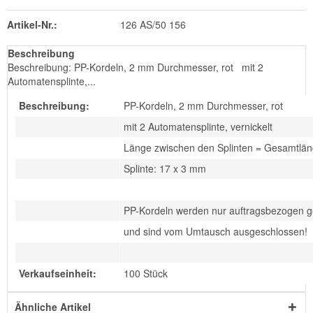
Artikel-Nr.:
126 AS/50 156
Beschreibung
Beschreibung: PP-Kordeln, 2 mm Durchmesser, rot mit 2
Automatensplinte,...
Beschreibung:
PP-Kordeln, 2 mm Durchmesser, rot
mit 2 Automatensplinte, vernickelt
Länge zwischen den Splinten = Gesamtlä
Splinte: 17 x 3 mm
PP-Kordeln werden nur auftragsbezogen ge
und sind vom Umtausch ausgeschlossen!
Verkaufseinheit:
100 Stück
Ähnliche Artikel