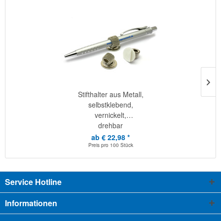
Stifthalter aus Metall,
selbstklebend,
vernickelt,
drehbar
ab € 22,98 *
Preis pro
100 Stück
Service Hotline
Informationen