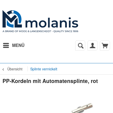
MENÜ
Übersicht
Splinte vernickelt
PP-Kordeln mit Automatensplinte, rot