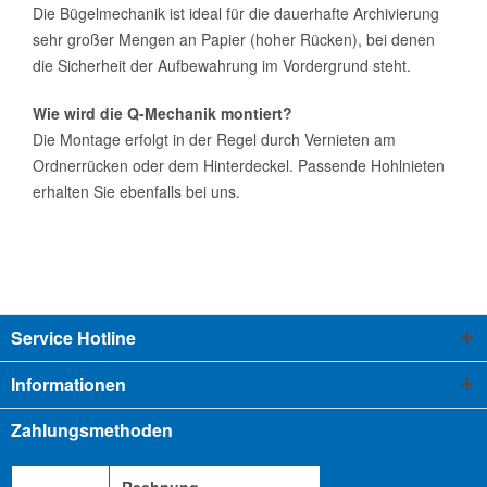
Die Bügelmechanik ist ideal für die dauerhafte Archivierung
sehr großer Mengen an Papier (hoher Rücken), bei denen
die Sicherheit der Aufbewahrung im Vordergrund steht.
Wie wird die Q-Mechanik montiert?
Die Montage erfolgt in der Regel durch Vernieten am
Ordnerrücken oder dem Hinterdeckel. Passende Hohlnieten
erhalten Sie ebenfalls bei uns.
Service Hotline
Informationen
Zahlungsmethoden
Rechnung