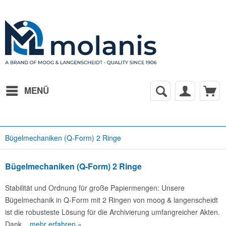
MENÜ
Bügelmechaniken (Q-Form) 2 Ringe
Bügelmechaniken (Q-Form) 2 Ringe
Stabilität und Ordnung für große Papiermengen: Unsere
Bügelmechanik in Q-Form mit 2 Ringen von moog & langenscheidt
ist die robusteste Lösung für die Archivierung umfangreicher Akten.
Dank...
mehr erfahren »