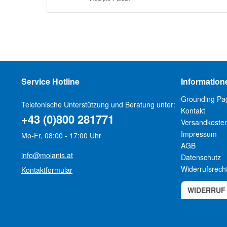
Service Hotline
Information
Grounding Pa
Telefonische Unterstützung und Beratung unter:
Kontakt
+43 (0)800 281771
Versandkoste
Impressum
Mo-Fr, 08:00 - 17:00 Uhr
AGB
info@molanis.at
Datenschutz
Widerrufsrech
Kontaktformular
WIDERRUF