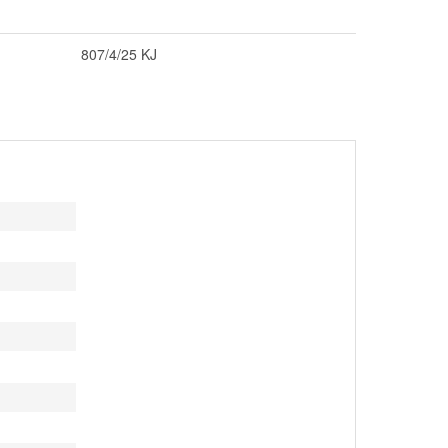
807/4/25 KJ