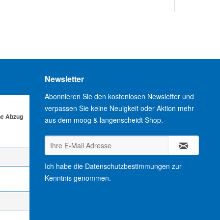
Newsletter
Abonnieren Sie den kostenlosen Newsletter und
verpassen Sie keine Neuigkeit oder Aktion mehr
ne Abzug
aus dem moog & langenscheidt Shop.
Ich habe die
Datenschutzbestimmungen
zur
Kenntnis genommen.