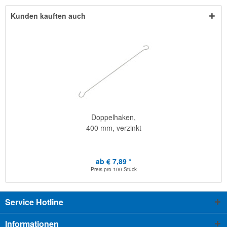
Kunden kauften auch
Doppelhaken,
400 mm, verzinkt
ab € 7,89 *
Preis pro
100 Stück
Service Hotline
Informationen