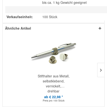
bis ca. 1 kg Gewicht geeignet
Verkaufseinheit:
100 Stück
Ähnliche Artikel
Stifthalter aus Metall,
selbstklebend,
vernickelt,
drehbar
ab € 22,98 *
Preis pro
100 Stück