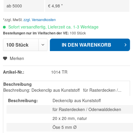
ab
5000
€ 4,98 *
*zzgl. MwSt.
zzgl. Versandkosten
Sofort versandfertig, Lieferzeit ca. 1-3 Werktage
Bestellungen nur im Vielfachen der VE:
100 Stück
IN DEN
WARENKORB
Merken
Artikel-Nr.:
1014 TR
Beschreibung
Beschreibung: Deckenclip aus Kunststoff für Rasterdecken /...
Beschreibung:
Deckenclip aus Kunststoff
für Rasterdecken / Odenwalddecken
20 x 20 mm, natur
Öse 5 mm Ø