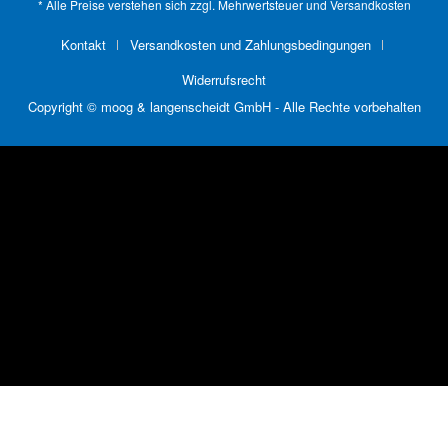
* Alle Preise verstehen sich zzgl. Mehrwertsteuer und
Versandkosten
Kontakt
Versandkosten und Zahlungsbedingungen
Widerrufsrecht
Copyright © moog & langenscheidt GmbH - Alle Rechte vorbehalten