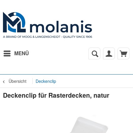
MENÜ
Übersicht
Deckenclip
Deckenclip für Rasterdecken, natur