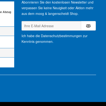
Abonnieren Sie den kostenlosen Newsletter und
verpassen Sie keine Neuigkeit oder Aktion mehr
ne Abzug
aus dem moog & langenscheidt Shop.
Ich habe die
Datenschutzbestimmungen
zur
Kenntnis genommen.