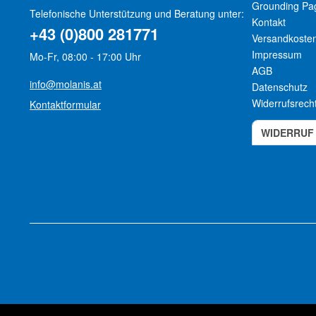
Grounding Pa
Telefonische Unterstützung und Beratung unter:
Kontakt
+43 (0)800 281771
Versandkoste
Impressum
Mo-Fr, 08:00 - 17:00 Uhr
AGB
info@molanis.at
Datenschutz
Widerrufsrech
Kontaktformular
WIDERRUF