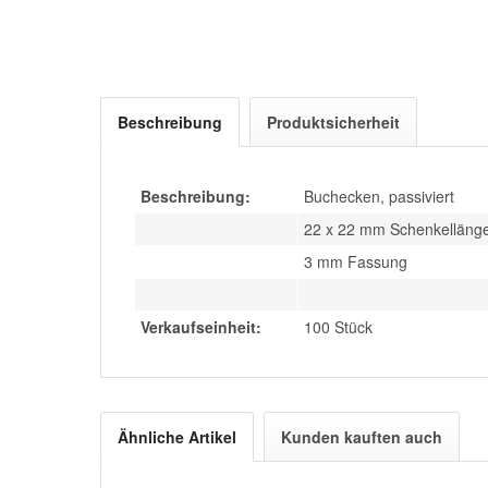
Beschreibung
Produktsicherheit
Beschreibung:
Buchecken, passiviert
22 x 22 mm Schenkelläng
3 mm Fassung
Verkaufseinheit:
100 Stück
Ähnliche Artikel
Kunden kauften auch