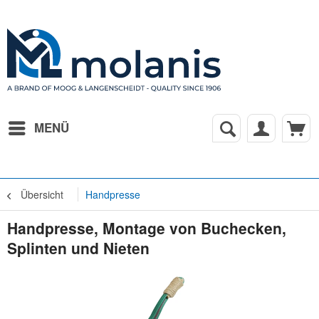
MENÜ
Übersicht
Handpresse
Handpresse, Montage von Buchecken,
Splinten und Nieten