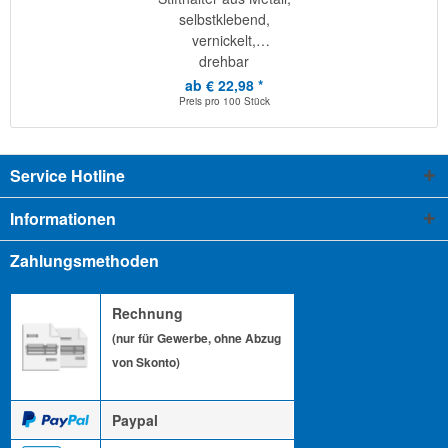
selbstklebend,
vernickelt,
drehbar
ab € 22,98 *
Preis pro
100 Stück
Service Hotline
Informationen
Zahlungsmethoden
Rechnung
(nur für Gewerbe, ohne Abzug
von Skonto)
Paypal