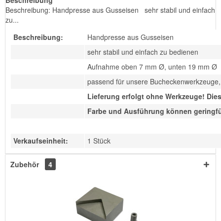
Beschreibung
Beschreibung: Handpresse aus Gusseisen sehr stabil und einfach
zu...
Beschreibung:
Handpresse aus Gusseisen
sehr stabil und einfach zu bedienen
Aufnahme oben 7 mm Ø, unten 19 mm Ø
passend für unsere Bucheckenwerkzeuge,
Lieferung erfolgt ohne Werkzeuge! Die
Farbe und Ausführung können geringf
Verkaufseinheit:
1 Stück
Zubehör
4