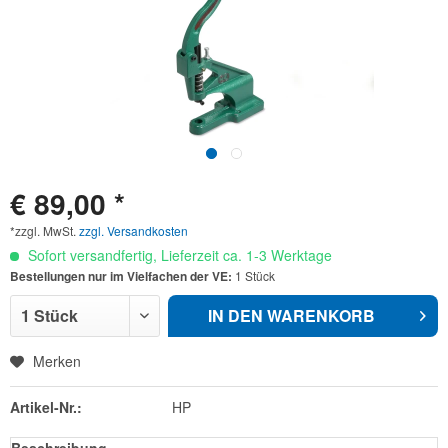
€ 89,00 *
*zzgl. MwSt.
zzgl. Versandkosten
Sofort versandfertig, Lieferzeit ca. 1-3 Werktage
Bestellungen nur im Vielfachen der VE:
1 Stück
IN DEN
WARENKORB
Merken
Artikel-Nr.:
HP