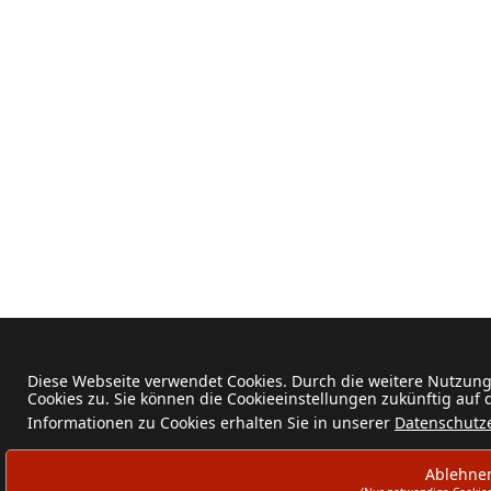
Diese Webseite verwendet Cookies. Durch die weitere Nutzun
Cookies zu. Sie können die Cookieeinstellungen zukünftig auf
Informationen zu Cookies erhalten Sie in unserer
Datenschutz
Ablehne