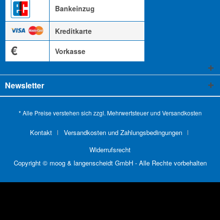
Bankeinzug
Kreditkarte
€
Vorkasse
Newsletter
* Alle Preise verstehen sich zzgl. Mehrwertsteuer und
Versandkosten
Kontakt
Versandkosten und Zahlungsbedingungen
Widerrufsrecht
Copyright © moog & langenscheidt GmbH - Alle Rechte vorbehalten