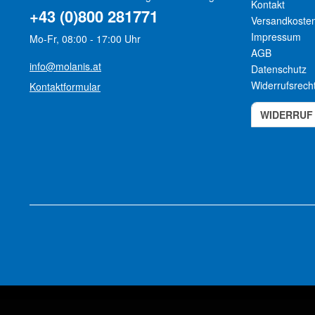
Kontakt
+43 (0)800 281771
Versandkoste
Impressum
Mo-Fr, 08:00 - 17:00 Uhr
AGB
info@molanis.at
Datenschutz
Widerrufsrech
Kontaktformular
WIDERRUF