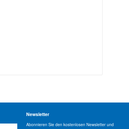
Newsletter
Abonnieren Sie den kostenlosen Newsletter und