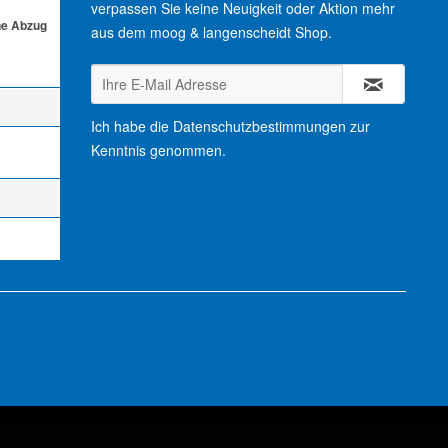
verpassen Sie keine Neuigkeit oder Aktion mehr
ne Abzug
aus dem moog & langenscheidt Shop.
Ich habe die
Datenschutzbestimmungen
zur
Kenntnis genommen.