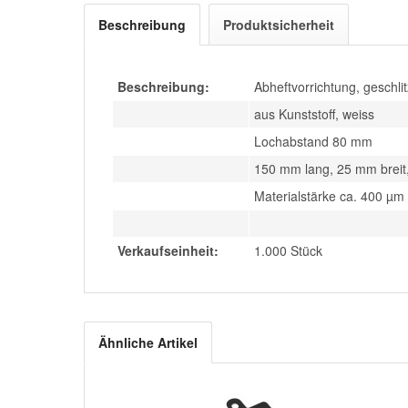
Beschreibung
Produktsicherheit
Beschreibung:
Abheftvorrichtung, geschlit
aus Kunststoff, weiss
Lochabstand 80 mm
150 mm lang, 25 mm breit
Materialstärke ca. 400 µm
Verkaufseinheit:
1.000 Stück
Ähnliche Artikel