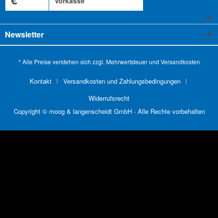
Vorkasse
Newsletter
* Alle Preise verstehen sich zzgl. Mehrwertsteuer und
Versandkosten
Kontakt
Versandkosten und Zahlungsbedingungen
Widerrufsrecht
Copyright © moog & langenscheidt GmbH - Alle Rechte vorbehalten