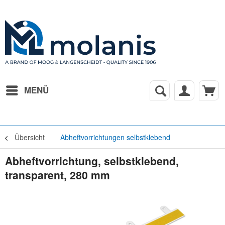
MENÜ
Übersicht
Abheftvorrichtungen selbstklebend
Abheftvorrichtung, selbstklebend,
transparent, 280 mm