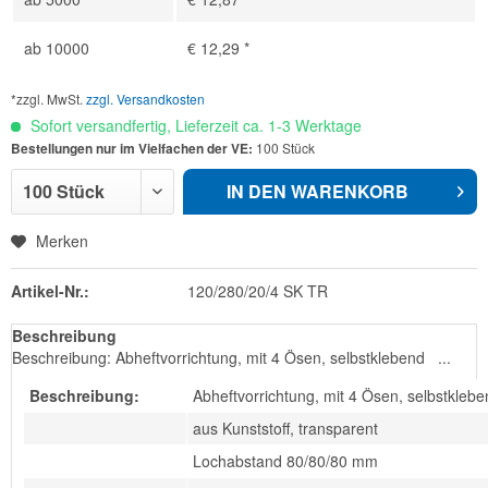
ab
10000
€ 12,29 *
*zzgl. MwSt.
zzgl. Versandkosten
Sofort versandfertig, Lieferzeit ca. 1-3 Werktage
Bestellungen nur im Vielfachen der VE:
100 Stück
IN DEN
WARENKORB
Merken
Artikel-Nr.:
120/280/20/4 SK TR
Beschreibung
Beschreibung: Abheftvorrichtung, mit 4 Ösen, selbstklebend ...
Beschreibung:
Abheftvorrichtung, mit 4 Ösen, selbstkleb
aus Kunststoff, transparent
Lochabstand 80/80/80 mm