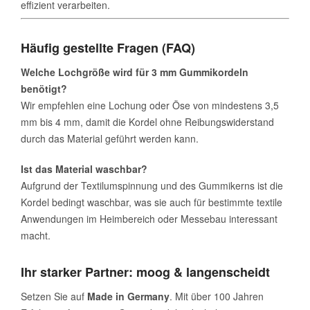
effizient verarbeiten.
Häufig gestellte Fragen (FAQ)
Welche Lochgröße wird für 3 mm Gummikordeln
benötigt?
Wir empfehlen eine Lochung oder Öse von mindestens 3,5
mm bis 4 mm, damit die Kordel ohne Reibungswiderstand
durch das Material geführt werden kann.
Ist das Material waschbar?
Aufgrund der Textilumspinnung und des Gummikerns ist die
Kordel bedingt waschbar, was sie auch für bestimmte textile
Anwendungen im Heimbereich oder Messebau interessant
macht.
Ihr starker Partner: moog & langenscheidt
Setzen Sie auf
Made in Germany
. Mit über 100 Jahren