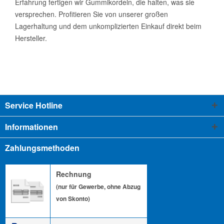
Erfahrung fertigen wir Gummikordeln, die halten, was sie
versprechen. Profitieren Sie von unserer großen
Lagerhaltung und dem unkomplizierten Einkauf direkt beim
Hersteller.
Service Hotline
Informationen
Zahlungsmethoden
Rechnung
(nur für Gewerbe, ohne Abzug
von Skonto)