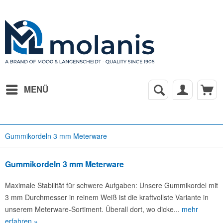
MENÜ
Gummikordeln 3 mm Meterware
Gummikordeln 3 mm Meterware
Maximale Stabilität für schwere Aufgaben: Unsere Gummikordel mit
3 mm Durchmesser in reinem Weiß ist die kraftvollste Variante in
unserem Meterware-Sortiment. Überall dort, wo dicke...
mehr
erfahren »