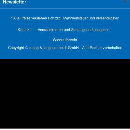
Newsletter
* Alle Preise verstehen sich zzgl. Mehrwertsteuer und
Versandkosten
Kontakt
Versandkosten und Zahlungsbedingungen
Widerrufsrecht
Copyright © moog & langenscheidt GmbH - Alle Rechte vorbehalten