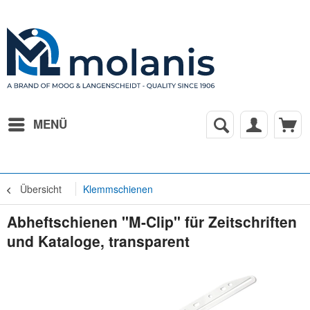
MENÜ
Übersicht
Klemmschienen
Abheftschienen "M-Clip" für Zeitschriften
und Kataloge, transparent