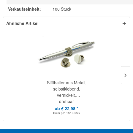
Verkaufseinheit:
100 Stück
Ähnliche Artikel
Stifthalter aus Metall,
selbstklebend,
vernickelt,
drehbar
ab € 22,98 *
Preis pro
100 Stück