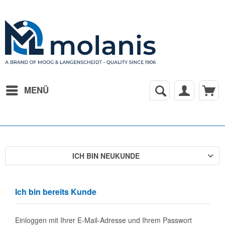
MENÜ
ICH BIN NEUKUNDE
Ich bin bereits Kunde
Einloggen mit Ihrer E-Mail-Adresse und Ihrem Passwort