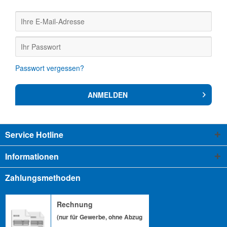
Passwort vergessen?
ANMELDEN
Service Hotline
Informationen
Zahlungsmethoden
Rechnung
(nur für Gewerbe, ohne Abzug