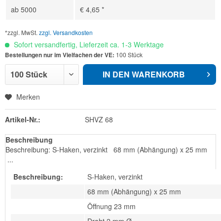
ab
5000
€ 4,65 *
*zzgl. MwSt.
zzgl. Versandkosten
Sofort versandfertig, Lieferzeit ca. 1-3 Werktage
Bestellungen nur im Vielfachen der VE:
100 Stück
IN DEN
WARENKORB
Merken
Artikel-Nr.:
SHVZ 68
Beschreibung
Beschreibung: S-Haken, verzinkt 68 mm (Abhängung) x 25 mm
...
Beschreibung:
S-Haken, verzinkt
68 mm (Abhängung) x 25 mm
Öffnung 23 mm