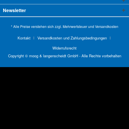
Newsletter
* Alle Preise verstehen sich zzgl. Mehrwertsteuer und
Versandkosten
Kontakt
Versandkosten und Zahlungsbedingungen
Widerrufsrecht
Copyright © moog & langenscheidt GmbH - Alle Rechte vorbehalten