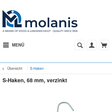
MENÜ
Übersicht
S-Haken
S-Haken, 68 mm, verzinkt