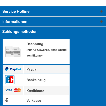
Service Hotline
Informationen
Zahlungsmethoden
Rechnung
(nur für Gewerbe, ohne Abzug
von Skonto)
Paypal
Bankeinzug
Kreditkarte
€
Vorkasse