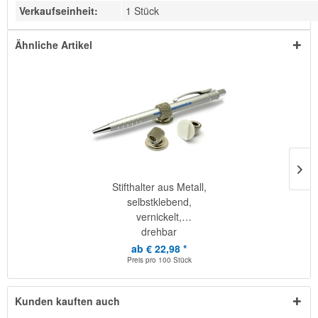
Verkaufseinheit:
1 Stück
Ähnliche Artikel
Stifthalter aus Metall,
selbstklebend,
vernickelt,
drehbar
ab € 22,98 *
Preis pro
100 Stück
Kunden kauften auch