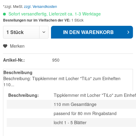
*zzgl. MwSt.
zzgl. Versandkosten
Sofort versandfertig, Lieferzeit ca. 1-3 Werktage
Bestellungen nur im Vielfachen der VE:
1 Stück
IN DEN
WARENKORB
Merken
Artikel-Nr.:
950
Beschreibung
Beschreibung: Tippklemmer mit Locher "TiLo" zum Einheften
110...
Beschreibung:
Tippklemmer mit Locher "TiLo" zum Einhef
110 mm Gesamtlänge
passend für 80 mm Ringabstand
locht 1 - 5 Blätter