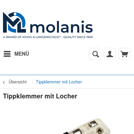
MENÜ
Übersicht
Tippklemmer mit Locher
Tippklemmer mit Locher