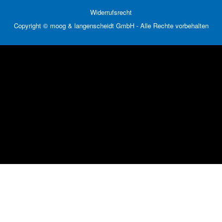
Widerrufsrecht
Copyright © moog & langenscheidt GmbH - Alle Rechte vorbehalten