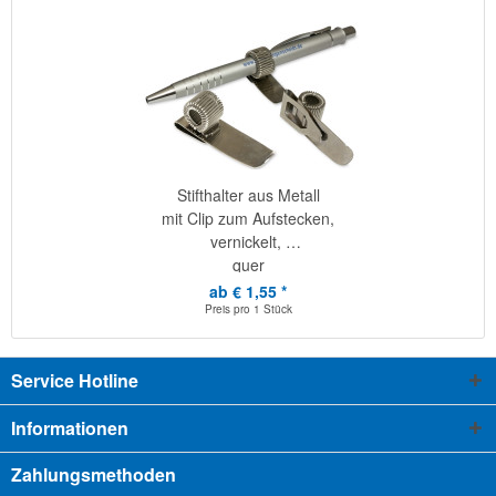
Stifthalter aus Metall
mit Clip zum Aufstecken,
vernickelt,
quer
ab € 1,55 *
Preis pro
1 Stück
Service Hotline
Informationen
Zahlungsmethoden