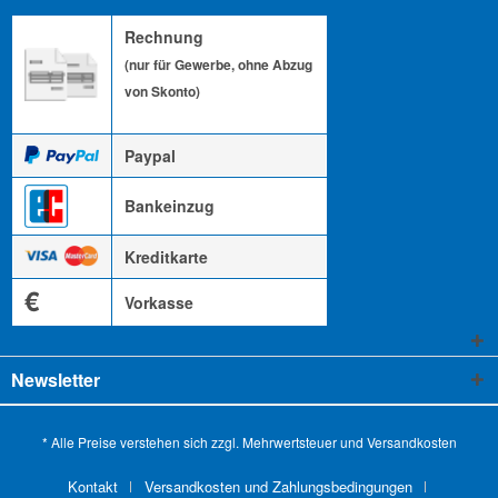
Rechnung
(nur für Gewerbe, ohne Abzug
von Skonto)
Paypal
Bankeinzug
Kreditkarte
€
Vorkasse
Newsletter
* Alle Preise verstehen sich zzgl. Mehrwertsteuer und
Versandkosten
Kontakt
Versandkosten und Zahlungsbedingungen