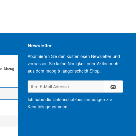
Newsletter
Abonnieren Sie den kostenlosen Newsletter und
verpassen Sie keine Neuigkeit oder Aktion mehr
ne Abzug
aus dem moog & langenscheidt Shop.
Ich habe die
Datenschutzbestimmungen
zur
Kenntnis genommen.