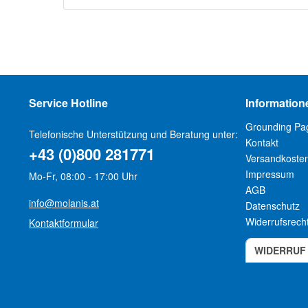
Service Hotline
Information
Grounding Pa
Telefonische Unterstützung und Beratung unter:
Kontakt
+43 (0)800 281771
Versandkoste
Impressum
Mo-Fr, 08:00 - 17:00 Uhr
AGB
info@molanis.at
Datenschutz
Widerrufsrech
Kontaktformular
WIDERRUF