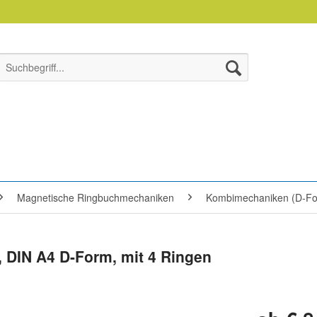
Magnetische Ringbuchmechaniken
Kombimechaniken (D-F
DIN A4 D-Form, mit 4 Ringen