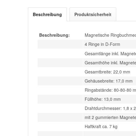
Beschreibung
Produktsicherheit
Beschreibung:
Magnetische Ringbuchmech
4 Ringe in D-Form
Gesamtlänge inkl. Magnet
Gesamthöhe inkl. Magnet
Gesamtbreite: 22,0 mm
Gehäusebreite: 17,0 mm
Ringabstände: 80-80-80 
Füllhöhe: 13,0 mm
Drahtdurchmesser: 1,8 x 
mit 2 gummierten Magnet
Haftkraft ca. 7 kg