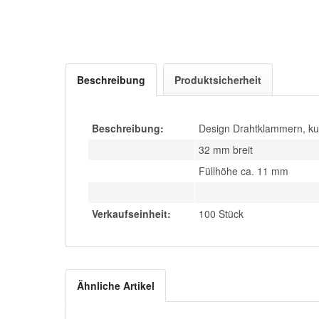
Beschreibung
Produktsicherheit
Beschreibung:
Design Drahtklammern, ku
32 mm breit
Füllhöhe ca. 11 mm
Verkaufseinheit:
100 Stück
Ähnliche Artikel