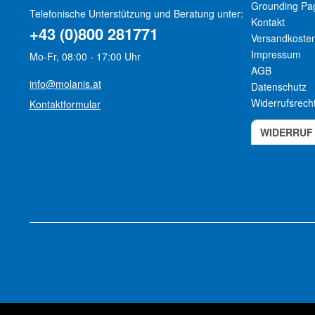
Grounding Pa
Telefonische Unterstützung und Beratung unter:
Kontakt
+43 (0)800 281771
Versandkoste
Impressum
Mo-Fr, 08:00 - 17:00 Uhr
AGB
info@molanis.at
Datenschutz
Widerrufsrech
Kontaktformular
WIDERRUF