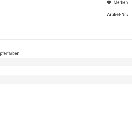
Merken
Artikel-Nr.:
pferfarben