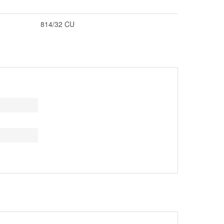
814/32 CU