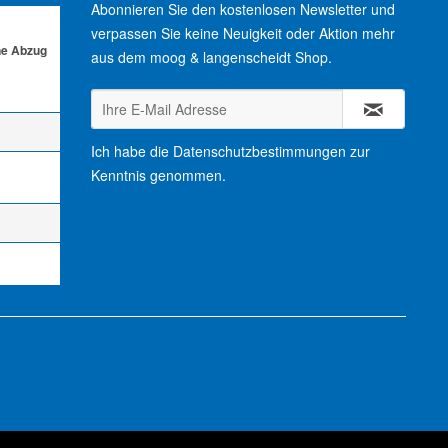
Abonnieren Sie den kostenlosen Newsletter und
verpassen Sie keine Neuigkeit oder Aktion mehr
ne Abzug
aus dem moog & langenscheidt Shop.
Ich habe die
Datenschutzbestimmungen
zur
Kenntnis genommen.