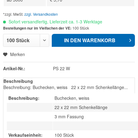
*zzgl. MwSt.
zzgl. Versandkosten
Sofort versandfertig, Lieferzeit ca. 1-3 Werktage
Bestellungen nur im Vielfachen der VE:
100 Stück
IN DEN
WARENKORB
Merken
Artikel-Nr.:
PS 22 W
Beschreibung
Beschreibung: Buchecken, weiss 22 x 22 mm Schenkellänge...
Beschreibung:
Buchecken, weiss
22 x 22 mm Schenkellänge
3 mm Fassung
Verkaufseinheit:
100 Stück