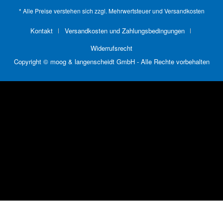
* Alle Preise verstehen sich zzgl. Mehrwertsteuer und
Versandkosten
Kontakt
Versandkosten und Zahlungsbedingungen
Widerrufsrecht
Copyright © moog & langenscheidt GmbH - Alle Rechte vorbehalten