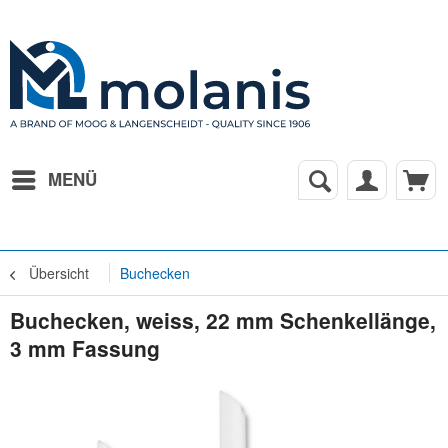
MENÜ
Übersicht
Buchecken
Buchecken, weiss, 22 mm Schenkellänge,
3 mm Fassung