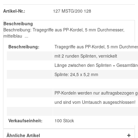
Artikel-Nr.:
127 MSTG/200 128
Beschreibung
Beschreibung: Tragegriffe aus PP-Kordel, 5 mm Durchmesser,
mittelblau ...
Beschreibung:
Tragegriffe aus PP-Kordel, 5 mm Durchmess
mit 2 runden Splinten, vernickelt
Länge zwischen den Splinten = Gesamtlä
Splinte: 24,5 x 5,2 mm
PP-Kordeln werden nur auftragsbezogen ge
und sind vom Umtausch ausgeschlossen!
Verkaufseinheit:
100 Stück
Ähnliche Artikel