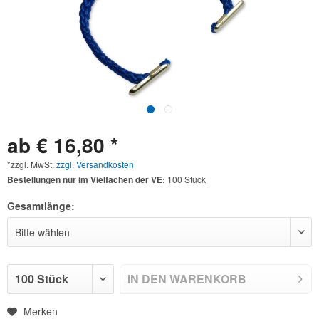
ab € 16,80 *
*zzgl. MwSt.
zzgl. Versandkosten
Bestellungen nur im Vielfachen der VE:
100 Stück
Gesamtlänge:
IN DEN
WARENKORB
Merken