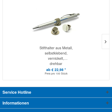
Stifthalter aus Metall,
selbstklebend,
vernickelt,
drehbar
ab € 22,98 *
Preis pro
100 Stück
Service Hotline
Informationen