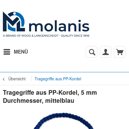
MENÜ
Übersicht
Tragegriffe aus PP-Kordel
Tragegriffe aus PP-Kordel, 5 mm
Durchmesser, mittelblau