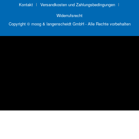
Kontakt
Versandkosten und Zahlungsbedingungen
Widerrufsrecht
Copyright © moog & langenscheidt GmbH - Alle Rechte vorbehalten