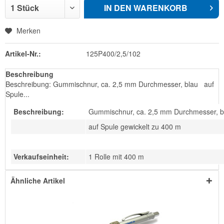
IN DEN
WARENKORB
Merken
Artikel-Nr.:
125P400/2,5/102
Beschreibung
Beschreibung: Gummischnur, ca. 2,5 mm Durchmesser, blau auf
Spule...
Beschreibung:
Gummischnur, ca. 2,5 mm Durchmesser, b
auf Spule gewickelt zu 400 m
Verkaufseinheit:
1 Rolle mit 400 m
Ähnliche Artikel