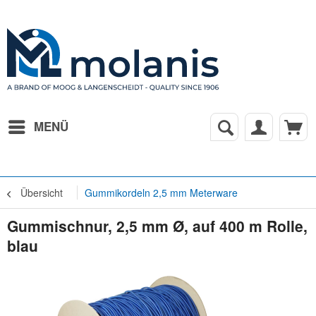
MENÜ
Übersicht
Gummikordeln 2,5 mm Meterware
Gummischnur, 2,5 mm Ø, auf 400 m Rolle,
blau