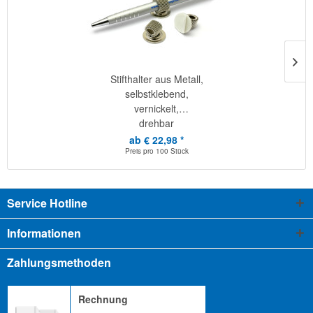
Stifthalter aus Metall,
selbstklebend,
vernickelt,
drehbar
ab € 22,98 *
Preis pro
100 Stück
Service Hotline
Informationen
Zahlungsmethoden
Rechnung