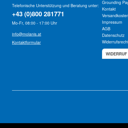
Grounding Pa
Telefonische Unterstützung und Beratung unter:
Kontakt
+43 (0)800 281771
Versandkoste
Impressum
Mo-Fr, 08:00 - 17:00 Uhr
AGB
info@molanis.at
Datenschutz
Widerrufsrech
Kontaktformular
WIDERRUF