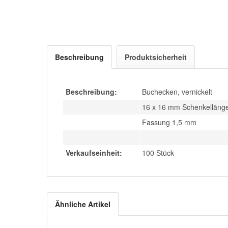
Beschreibung
Produktsicherheit
Beschreibung:
Buchecken, vernickelt
16 x 16 mm Schenkelläng
Fassung 1,5 mm
Verkaufseinheit:
100 Stück
Ähnliche Artikel