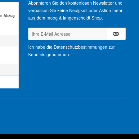
Abonnieren Sie den kostenlosen Newsletter und
verpassen Sie keine Neuigkeit oder Aktion mehr
ne Abzug
aus dem moog & langenscheidt Shop.
Ich habe die
Datenschutzbestimmungen
zur
Kenntnis genommen.