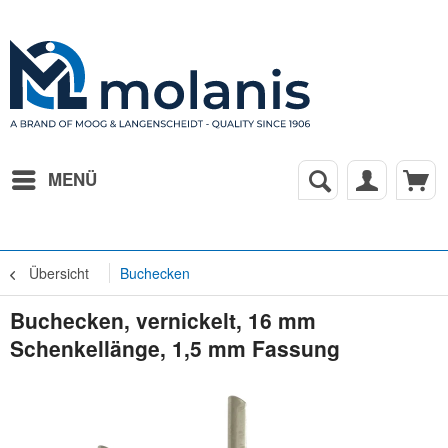
MENÜ
Übersicht
Buchecken
Buchecken, vernickelt, 16 mm
Schenkellänge, 1,5 mm Fassung