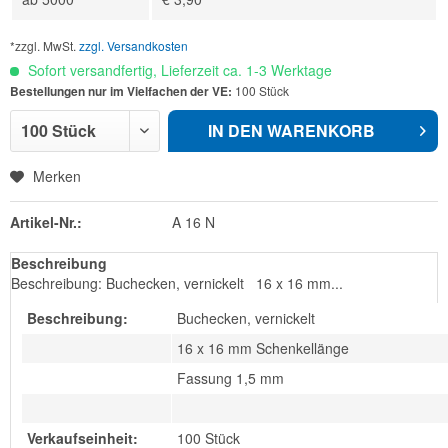
*zzgl. MwSt.
zzgl. Versandkosten
Sofort versandfertig, Lieferzeit ca. 1-3 Werktage
Bestellungen nur im Vielfachen der VE:
100 Stück
IN DEN
WARENKORB
Merken
Artikel-Nr.:
A 16 N
Beschreibung
Beschreibung: Buchecken, vernickelt 16 x 16 mm...
Beschreibung:
Buchecken, vernickelt
16 x 16 mm Schenkellänge
Fassung 1,5 mm
Verkaufseinheit:
100 Stück