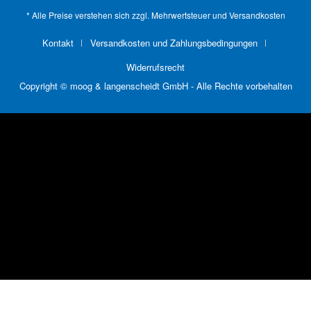
* Alle Preise verstehen sich zzgl. Mehrwertsteuer und
Versandkosten
Kontakt
Versandkosten und Zahlungsbedingungen
Widerrufsrecht
Copyright © moog & langenscheidt GmbH - Alle Rechte vorbehalten