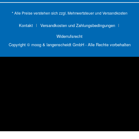
* Alle Preise verstehen sich zzgl. Mehrwertsteuer und
Versandkosten
Kontakt
Versandkosten und Zahlungsbedingungen
Widerrufsrecht
Copyright © moog & langenscheidt GmbH - Alle Rechte vorbehalten