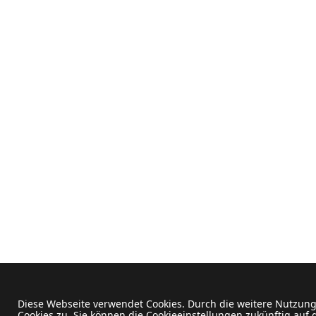
Diese Webseite verwendet Cookies. Durch die weitere Nutzun
Cookies zu. Sie können die Cookieeinstellungen zukünftig auf