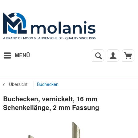
MENÜ
Übersicht
Buchecken
Buchecken, vernickelt, 16 mm
Schenkellänge, 2 mm Fassung