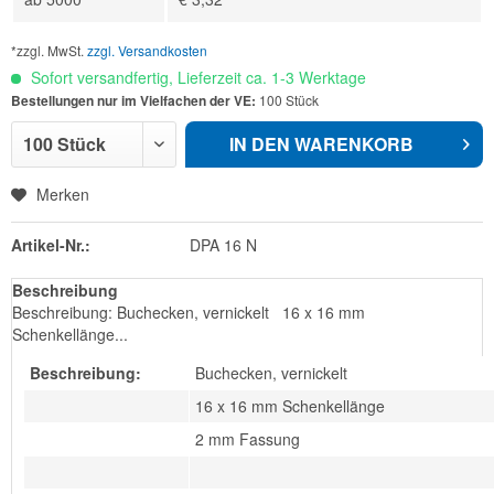
*zzgl. MwSt.
zzgl. Versandkosten
Sofort versandfertig, Lieferzeit ca. 1-3 Werktage
Bestellungen nur im Vielfachen der VE:
100 Stück
IN DEN
WARENKORB
Merken
Artikel-Nr.:
DPA 16 N
Beschreibung
Beschreibung: Buchecken, vernickelt 16 x 16 mm
Schenkellänge...
Beschreibung:
Buchecken, vernickelt
16 x 16 mm Schenkellänge
2 mm Fassung