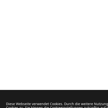
Diese Webseite verwendet Cookies. Durch die weitere Nutzun
Cookies zu. Sie können die Cookieeinstellungen zukünftig auf