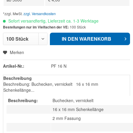
*zzgl. MwSt.
zzgl. Versandkosten
Sofort versandfertig, Lieferzeit ca. 1-3 Werktage
Bestellungen nur im Vielfachen der VE:
100 Stück
IN DEN
WARENKORB
Merken
Artikel-Nr.:
PF 16 N
Beschreibung
Beschreibung: Buchecken, vernickelt 16 x 16 mm
Schenkellänge...
Beschreibung:
Buchecken, vernickelt
16 x 16 mm Schenkellänge
2 mm Fassung