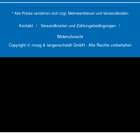
* Alle Preise verstehen sich zzgl. Mehrwertsteuer und
Versandkosten
Kontakt
Versandkosten und Zahlungsbedingungen
Widerrufsrecht
Copyright © moog & langenscheidt GmbH - Alle Rechte vorbehalten