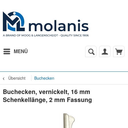
MENÜ
Übersicht
Buchecken
Buchecken, vernickelt, 16 mm
Schenkellänge, 2 mm Fassung