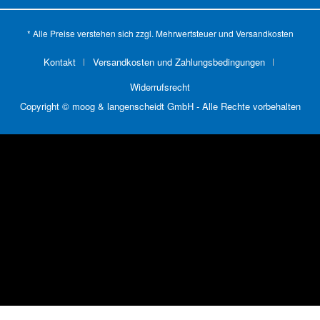
* Alle Preise verstehen sich zzgl. Mehrwertsteuer und
Versandkosten
Kontakt
Versandkosten und Zahlungsbedingungen
Widerrufsrecht
Copyright © moog & langenscheidt GmbH - Alle Rechte vorbehalten