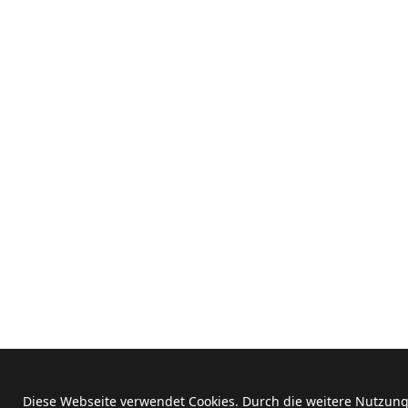
Diese Webseite verwendet Cookies. Durch die weitere Nutzun