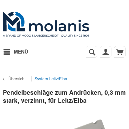
MENÜ
Übersicht
System Leitz/Elba
Pendelbeschläge zum Andrücken, 0,3 mm
stark, verzinnt, für Leitz/Elba