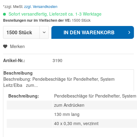
*zzgl. MwSt.
zzgl. Versandkosten
Sofort versandfertig, Lieferzeit ca. 1-3 Werktage
Bestellungen nur im Vielfachen der VE:
1500 Stück
IN DEN
WARENKORB
Merken
Artikel-Nr.:
3190
Beschreibung
Beschreibung: Pendelbeschläge für Pendelhefter, System
Leitz/Elba zum...
Beschreibung:
Pendelbeschläge für Pendelhefter, System 
zum Andrücken
130 mm lang
40 x 0,30 mm, verzinnt