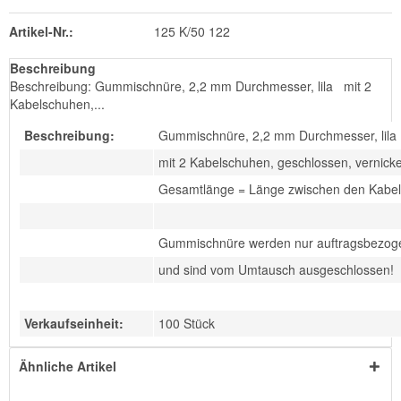
Artikel-Nr.:
125 K/50 122
Beschreibung
Beschreibung: Gummischnüre, 2,2 mm Durchmesser, lila mit 2
Kabelschuhen,...
Beschreibung:
Gummischnüre, 2,2 mm Durchmesser, lila
mit 2 Kabelschuhen, geschlossen, vernicke
Gesamtlänge = Länge zwischen den Kabe
Gummischnüre werden nur auftragsbezogen
und sind vom Umtausch ausgeschlossen!
Verkaufseinheit:
100 Stück
Ähnliche Artikel