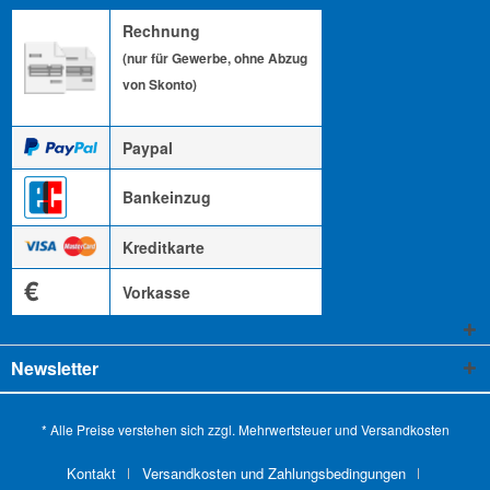
Rechnung
(nur für Gewerbe, ohne Abzug
von Skonto)
Paypal
Bankeinzug
Kreditkarte
€
Vorkasse
Newsletter
* Alle Preise verstehen sich zzgl. Mehrwertsteuer und
Versandkosten
Kontakt
Versandkosten und Zahlungsbedingungen