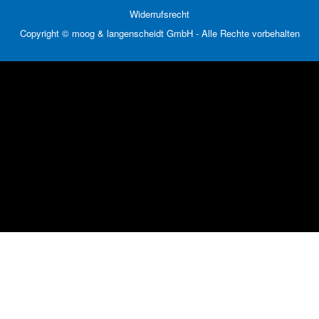
Widerrufsrecht
Copyright © moog & langenscheidt GmbH - Alle Rechte vorbehalten