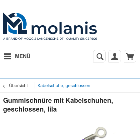
MENÜ
Übersicht
Kabelschuhe, geschlossen
Gummischnüre mit Kabelschuhen,
geschlossen, lila