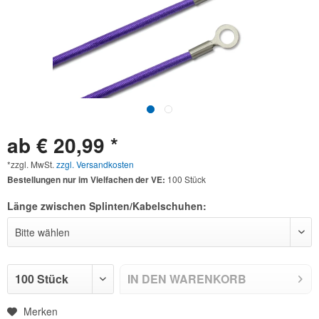
ab € 20,99 *
*zzgl. MwSt.
zzgl. Versandkosten
Bestellungen nur im Vielfachen der VE:
100 Stück
Länge zwischen Splinten/Kabelschuhen:
IN DEN
WARENKORB
Merken