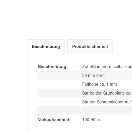
Beschreibung
Produktsicherheit
Beschreibung:
Zettelklammern, selbstkleb
50 mm breit
Füllhöhe ca. 1 mm
Stärke der Grundplatte c
Starker Schaumkleber auf 
Verkaufseinheit:
100 Stück