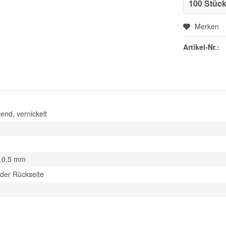
Merken
Artikel-Nr.:
end, vernickelt
a. 0,5 mm
der Rückseite