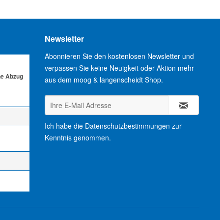
Newsletter
Abonnieren Sie den kostenlosen Newsletter und
verpassen Sie keine Neuigkeit oder Aktion mehr
ne Abzug
aus dem moog & langenscheidt Shop.
Ich habe die
Datenschutzbestimmungen
zur
Kenntnis genommen.