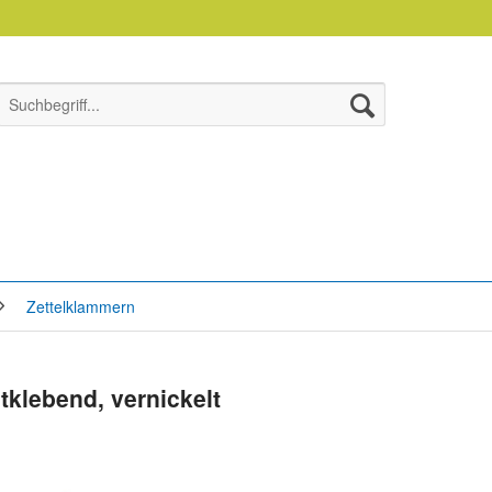
Zettelklammern
tklebend, vernickelt