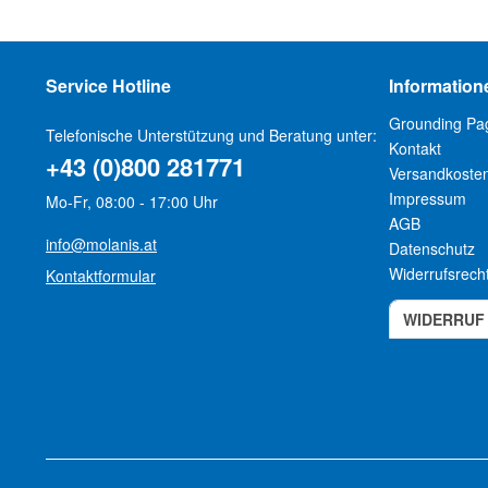
Service Hotline
Information
Grounding Pa
Telefonische Unterstützung und Beratung unter:
Kontakt
+43 (0)800 281771
Versandkoste
Impressum
Mo-Fr, 08:00 - 17:00 Uhr
AGB
info@molanis.at
Datenschutz
Widerrufsrech
Kontaktformular
WIDERRUF