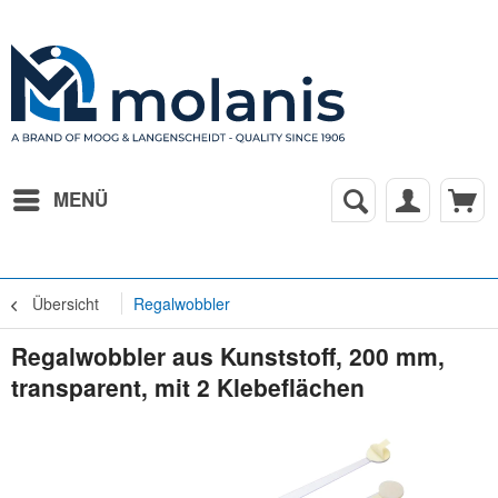
MENÜ
Übersicht
Regalwobbler
Regalwobbler aus Kunststoff, 200 mm,
transparent, mit 2 Klebeflächen