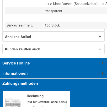
mit 2 Klebeflächen (Schaumkleber) und A
transparent
Verkaufseinheit:
100 Stück
Ähnliche Artikel
Kunden kauften auch
Service Hotline
Informationen
Zahlungsmethoden
Rechnung
(nur für Gewerbe, ohne Abzug