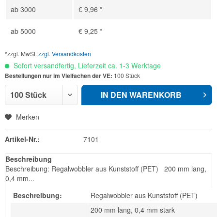
ab
3000
€ 9,96 *
ab
5000
€ 9,25 *
*zzgl. MwSt.
zzgl. Versandkosten
Sofort versandfertig, Lieferzeit ca. 1-3 Werktage
Bestellungen nur im Vielfachen der VE:
100 Stück
IN DEN
WARENKORB
Merken
Artikel-Nr.:
7101
Beschreibung
Beschreibung: Regalwobbler aus Kunststoff (PET) 200 mm lang,
0,4 mm...
Beschreibung:
Regalwobbler aus Kunststoff (PET)
200 mm lang, 0,4 mm stark