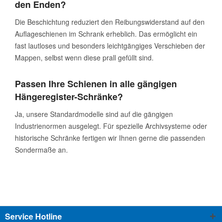
den Enden?
Die Beschichtung reduziert den Reibungswiderstand auf den
Auflageschienen im Schrank erheblich. Das ermöglicht ein
fast lautloses und besonders leichtgängiges Verschieben der
Mappen, selbst wenn diese prall gefüllt sind.
Passen Ihre Schienen in alle gängigen
Hängeregister-Schränke?
Ja, unsere Standardmodelle sind auf die gängigen
Industrienormen ausgelegt. Für spezielle Archivsysteme oder
historische Schränke fertigen wir Ihnen gerne die passenden
Sondermaße an.
Service Hotline