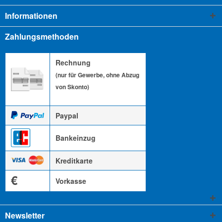
Informationen
Zahlungsmethoden
Rechnung
(nur für Gewerbe, ohne Abzug
von Skonto)
Paypal
Bankeinzug
Kreditkarte
€
Vorkasse
Newsletter