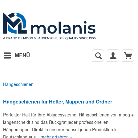
MENÜ
Hängeschienen
Hängeschienen für Hefter, Mappen und Ordner
Perfekter Halt für Ihre Ablagesysteme: Hängeschienen von moog +
langenscheidt sind das Rückgrat jeder professionellen
Hängemappe. Direkt in unserer hauseigenen Produktion in
Deutschland aus...
mehr erfahren »