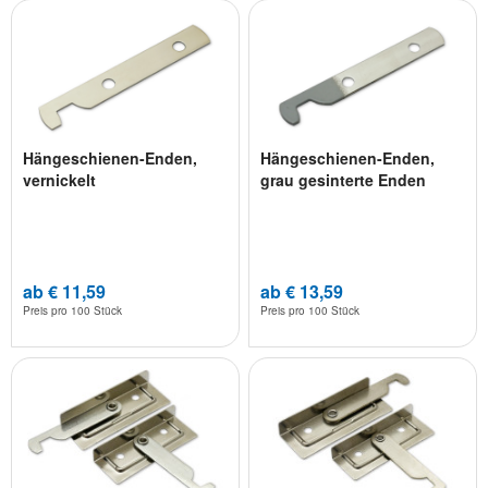
Hängeschienen-Enden,
Hängeschienen-Enden,
vernickelt
grau gesinterte Enden
ab € 11,59
ab € 13,59
Preis pro
100 Stück
Preis pro
100 Stück