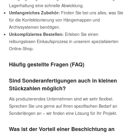
Lagerhaltung eine schnelle Abwicklung.
Umfangreiches Zubehör:
Finden Sie bei uns alles, was Sie
für die Konfektionierung von Hängemappen und
Archivsystemen benötigen.
Unkompliziertes Bestellen:
Erleben Sie einen
reibungslosen Einkaufsprozess in unserem spezialisierten
Online-Shop.
Häufig gestellte Fragen (FAQ)
Sind Sonderanfertigungen auch in kleinen
Stückzahlen möglich?
Als produzierendes Unternehmen sind wir sehr flexibel.
Sprechen Sie uns gerne auf Ihren spezifischen Bedarf an
Sonderlängen an – wir finden eine Lösung für Ihr Projekt.
Was ist der Vorteil einer Beschichtung an