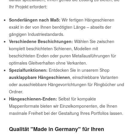
Ihr Projekt erfordert:
Sonderlängen nach Maß:
Wir fertigen Hängeschienen
exakt in der von Ihnen benötigten Länge – abseits der
gängigen Industriestandards.
Verschiedene Beschichtungen:
Wählen Sie zwischen
komplett beschichteten Schienen, Modellen mit
beschichteten Enden oder puren Metallausführungen für
optimales Gleitverhalten ohne Verkanten.
Spezialfunktionen:
Entdecken Sie in unserem Shop
ausklappbare Hängeschienen
, einschiebbare Varianten
oder ausschiebbare Hängevorrichtungen für Ringbücher und
Ordner.
Hängeschienen-Enden:
Selbst für kompakte
Mappenformate bieten wir Einzelkomponenten, die Ihnen
maximale Freiheit bei der Gestaltung Ihres Portfolios lassen.
Qualität "Made in Germany" für Ihren