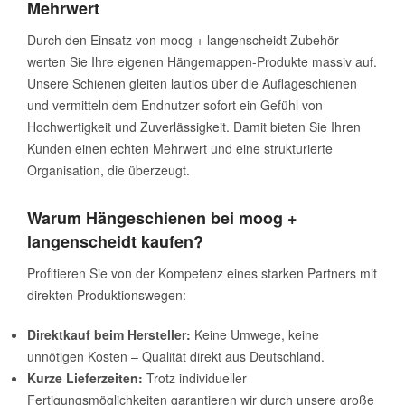
Mehrwert
Durch den Einsatz von moog + langenscheidt Zubehör
werten Sie Ihre eigenen Hängemappen-Produkte massiv auf.
Unsere Schienen gleiten lautlos über die Auflageschienen
und vermitteln dem Endnutzer sofort ein Gefühl von
Hochwertigkeit und Zuverlässigkeit. Damit bieten Sie Ihren
Kunden einen echten Mehrwert und eine strukturierte
Organisation, die überzeugt.
Warum Hängeschienen bei moog +
langenscheidt kaufen?
Profitieren Sie von der Kompetenz eines starken Partners mit
direkten Produktionswegen:
Direktkauf beim Hersteller:
Keine Umwege, keine
unnötigen Kosten – Qualität direkt aus Deutschland.
Kurze Lieferzeiten:
Trotz individueller
Fertigungsmöglichkeiten garantieren wir durch unsere große