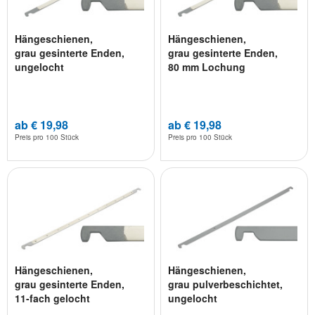
Hängeschienen,
Hängeschienen,
grau gesinterte Enden,
grau gesinterte Enden,
ungelocht
80 mm Lochung
ab € 19,98
ab € 19,98
Preis pro
100 Stück
Preis pro
100 Stück
Hängeschienen,
Hängeschienen,
grau gesinterte Enden,
grau pulverbeschichtet,
11-fach gelocht
ungelocht