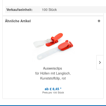
Verkaufseinheit:
100 Stück
Ähnliche Artikel
Ausweisclips
für Hüllen mit Langloch,
Kunststoffclip, rot
ab € 8,45 *
Preis pro
100 Stück