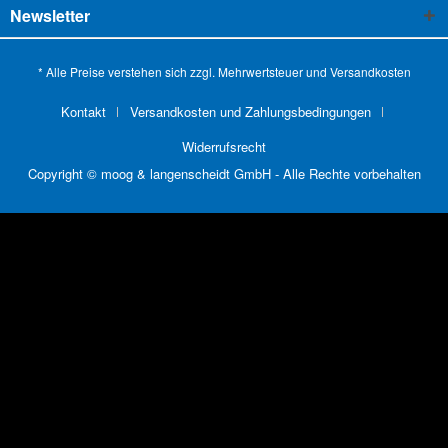
Newsletter
* Alle Preise verstehen sich zzgl. Mehrwertsteuer und
Versandkosten
Kontakt
Versandkosten und Zahlungsbedingungen
Widerrufsrecht
Copyright © moog & langenscheidt GmbH - Alle Rechte vorbehalten