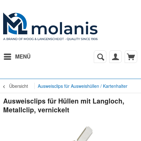
MENÜ
Übersicht
Ausweisclips für Ausweishüllen / Kartenhalter
Ausweisclips für Hüllen mit Langloch,
Metallclip, vernickelt