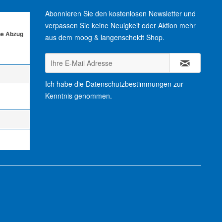
Abonnieren Sie den kostenlosen Newsletter und
verpassen Sie keine Neuigkeit oder Aktion mehr
ne Abzug
aus dem moog & langenscheidt Shop.
Ich habe die
Datenschutzbestimmungen
zur
Kenntnis genommen.