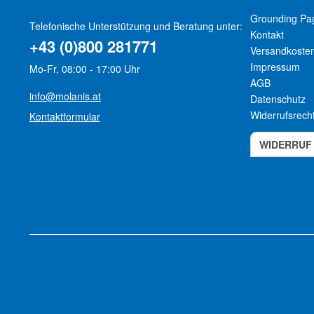
Grounding Pa
Telefonische Unterstützung und Beratung unter:
Kontakt
+43 (0)800 281771
Versandkoste
Impressum
Mo-Fr, 08:00 - 17:00 Uhr
AGB
info@molanis.at
Datenschutz
Widerrufsrech
Kontaktformular
WIDERRUF