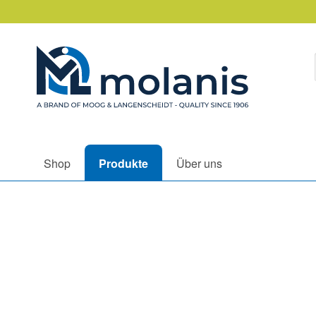
Shop
Produkte
Über uns