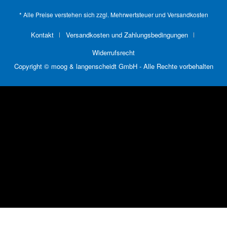
* Alle Preise verstehen sich zzgl. Mehrwertsteuer und
Versandkosten
Kontakt
Versandkosten und Zahlungsbedingungen
Widerrufsrecht
Copyright © moog & langenscheidt GmbH - Alle Rechte vorbehalten