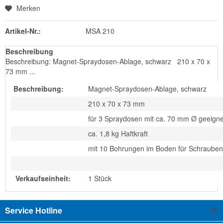
Merken
Artikel-Nr.:
MSA 210
Beschreibung
Beschreibung: Magnet-Spraydosen-Ablage, schwarz 210 x 70 x
73 mm ...
Beschreibung:
Magnet-Spraydosen-Ablage, schwarz
210 x 70 x 73 mm
für 3 Spraydosen mit ca. 70 mm Ø geeigne
ca. 1,8 kg Haftkraft
mit 10 Bohrungen im Boden für Schrauben
Verkaufseinheit:
1 Stück
Service Hotline