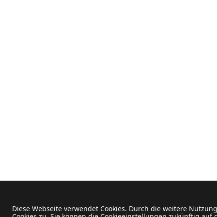
Diese Webseite verwendet Cookies. Durch die weitere Nutzun
Cookies zu. Sie können die Cookieeinstellungen zukünftig auf