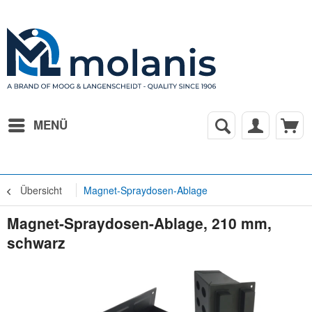
MENÜ
Übersicht
Magnet-Spraydosen-Ablage
Magnet-Spraydosen-Ablage, 210 mm,
schwarz