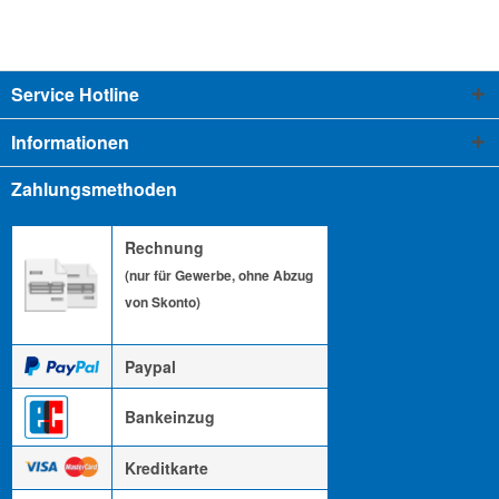
Service Hotline
Informationen
Zahlungsmethoden
Rechnung
(nur für Gewerbe, ohne Abzug
von Skonto)
Paypal
Bankeinzug
Kreditkarte