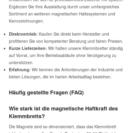
Ergänzen Sie Ihre Ausstattung durch unser umfangreiches
Sortiment an weiteren magnetischen Haltesystemen und
Kennzeichnungen.
Direktvertrieb:
Kaufen Sie direkt beim Hersteller und
profitieren Sie von kompetenter Beratung und fairen Preisen.
Kurze Lieferzeiten:
Wir halten unsere Klemmbretter ständig
auf Vorrat, um Ihre Betriebsabläufe ohne Verzögerung zu
unterstützen.
Erfahrung:
Wir kennen die Anforderungen der Industrie und
bieten Lösungen, die im harten Arbeitsalltag bestehen.
Häufig gestellte Fragen (FAQ)
Wie stark ist die magnetische Haftkraft des
Klemmbretts?
Die Magnete sind so dimensioniert, dass das Klemmbrett