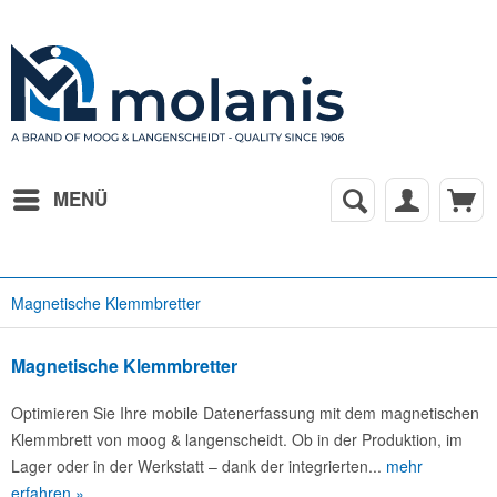
MENÜ
Magnetische Klemmbretter
Magnetische Klemmbretter
Optimieren Sie Ihre mobile Datenerfassung mit dem magnetischen
Klemmbrett von moog & langenscheidt. Ob in der Produktion, im
Lager oder in der Werkstatt – dank der integrierten...
mehr
erfahren »