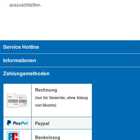
auszuschließen.
Service Hotline
Informationen
Zahlungsmethoden
Rechnung
(nur für Gewerbe, ohne Abzug
von Skonto)
Paypal
Bankeinzug