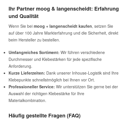
Ihr Partner moog & langenscheidt: Erfahrung
und Qualität
Wenn Sie bei
moog + langenscheidt kaufen
, setzen Sie
auf über 100 Jahre Markterfahrung und die Sicherheit, direkt
beim Hersteller zu bestellen.
Umfangreiches Sortiment:
Wir führen verschiedene
Durchmesser und Klebestärken für jede spezifische
Anforderung.
Kurze Lieferzeiten:
Dank unserer Inhouse-Logistik sind Ihre
Klebepunkte schnellstmöglich bei Ihnen vor Ort.
Professioneller Service:
Wir unterstützen Sie gerne bei der
Auswahl der richtigen Klebestärke für Ihre
Materialkombination.
Häufig gestellte Fragen (FAQ)