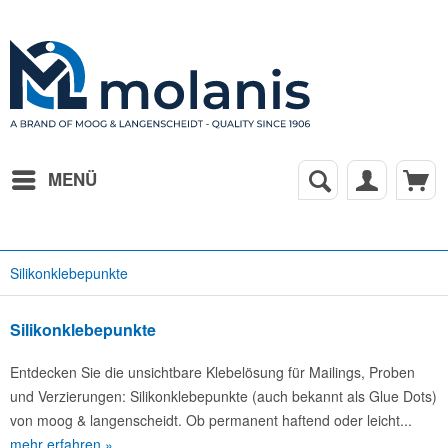
MENÜ
Silikonklebepunkte
Silikonklebepunkte
Entdecken Sie die unsichtbare Klebelösung für Mailings, Proben
und Verzierungen: Silikonklebepunkte (auch bekannt als Glue Dots)
von moog & langenscheidt. Ob permanent haftend oder leicht...
mehr erfahren »