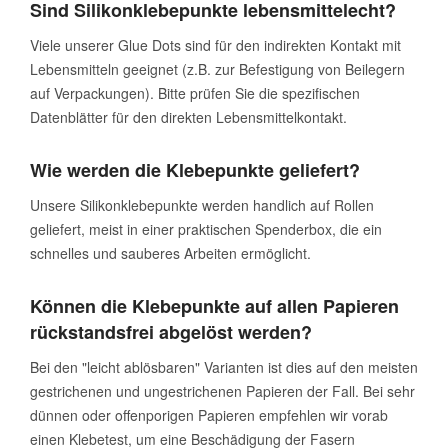
Sind Silikonklebepunkte lebensmittelecht?
Viele unserer Glue Dots sind für den indirekten Kontakt mit
Lebensmitteln geeignet (z.B. zur Befestigung von Beilegern
auf Verpackungen). Bitte prüfen Sie die spezifischen
Datenblätter für den direkten Lebensmittelkontakt.
Wie werden die Klebepunkte geliefert?
Unsere Silikonklebepunkte werden handlich auf Rollen
geliefert, meist in einer praktischen Spenderbox, die ein
schnelles und sauberes Arbeiten ermöglicht.
Können die Klebepunkte auf allen Papieren
rückstandsfrei abgelöst werden?
Bei den "leicht ablösbaren" Varianten ist dies auf den meisten
gestrichenen und ungestrichenen Papieren der Fall. Bei sehr
dünnen oder offenporigen Papieren empfehlen wir vorab
einen Klebetest, um eine Beschädigung der Fasern