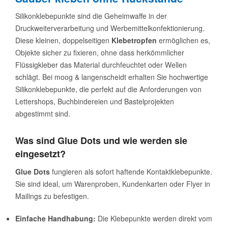
Silikonklebepunkte sind die Geheimwaffe in der
Druckweiterverarbeitung und Werbemittelkonfektionierung.
Diese kleinen, doppelseitigen
Klebetropfen
ermöglichen es,
Objekte sicher zu fixieren, ohne dass herkömmlicher
Flüssigkleber das Material durchfeuchtet oder Wellen
schlägt. Bei moog & langenscheidt erhalten Sie hochwertige
Silikonklebepunkte, die perfekt auf die Anforderungen von
Lettershops, Buchbindereien und Bastelprojekten
abgestimmt sind.
Was sind Glue Dots und wie werden sie
eingesetzt?
Glue Dots
fungieren als sofort haftende Kontaktklebepunkte.
Sie sind ideal, um Warenproben, Kundenkarten oder Flyer in
Mailings zu befestigen.
Einfache Handhabung:
Die Klebepunkte werden direkt vom