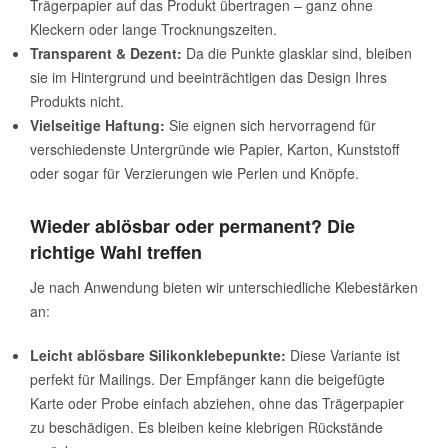
Trägerpapier auf das Produkt übertragen – ganz ohne
Kleckern oder lange Trocknungszeiten.
Transparent & Dezent:
Da die Punkte glasklar sind, bleiben
sie im Hintergrund und beeinträchtigen das Design Ihres
Produkts nicht.
Vielseitige Haftung:
Sie eignen sich hervorragend für
verschiedenste Untergründe wie Papier, Karton, Kunststoff
oder sogar für Verzierungen wie Perlen und Knöpfe.
Wieder ablösbar oder permanent? Die
richtige Wahl treffen
Je nach Anwendung bieten wir unterschiedliche Klebestärken
an:
Leicht ablösbare Silikonklebepunkte:
Diese Variante ist
perfekt für Mailings. Der Empfänger kann die beigefügte
Karte oder Probe einfach abziehen, ohne das Trägerpapier
zu beschädigen. Es bleiben keine klebrigen Rückstände