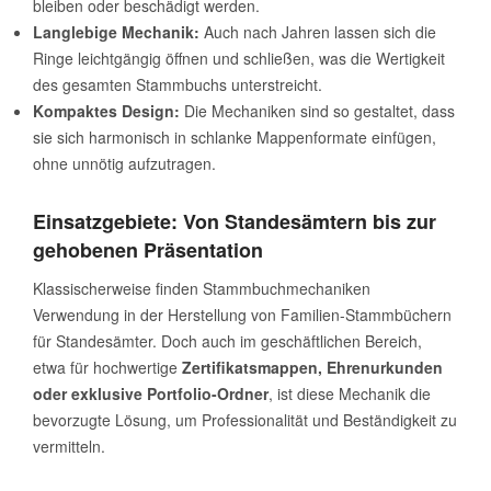
bleiben oder beschädigt werden.
Langlebige Mechanik:
Auch nach Jahren lassen sich die
Ringe leichtgängig öffnen und schließen, was die Wertigkeit
des gesamten Stammbuchs unterstreicht.
Kompaktes Design:
Die Mechaniken sind so gestaltet, dass
sie sich harmonisch in schlanke Mappenformate einfügen,
ohne unnötig aufzutragen.
Einsatzgebiete: Von Standesämtern bis zur
gehobenen Präsentation
Klassischerweise finden Stammbuchmechaniken
Verwendung in der Herstellung von Familien-Stammbüchern
für Standesämter. Doch auch im geschäftlichen Bereich,
etwa für hochwertige
Zertifikatsmappen, Ehrenurkunden
oder exklusive Portfolio-Ordner
, ist diese Mechanik die
bevorzugte Lösung, um Professionalität und Beständigkeit zu
vermitteln.