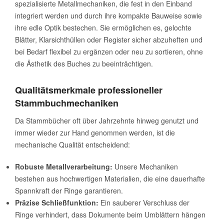
spezialisierte Metallmechaniken, die fest in den Einband
integriert werden und durch ihre kompakte Bauweise sowie
ihre edle Optik bestechen. Sie ermöglichen es, gelochte
Blätter, Klarsichthüllen oder Register sicher abzuheften und
bei Bedarf flexibel zu ergänzen oder neu zu sortieren, ohne
die Ästhetik des Buches zu beeinträchtigen.
Qualitätsmerkmale professioneller
Stammbuchmechaniken
Da Stammbücher oft über Jahrzehnte hinweg genutzt und
immer wieder zur Hand genommen werden, ist die
mechanische Qualität entscheidend:
Robuste Metallverarbeitung:
Unsere Mechaniken
bestehen aus hochwertigen Materialien, die eine dauerhafte
Spannkraft der Ringe garantieren.
Präzise Schließfunktion:
Ein sauberer Verschluss der
Ringe verhindert, dass Dokumente beim Umblättern hängen