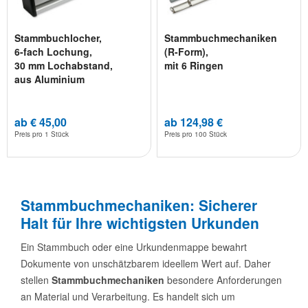
Stammbuchlocher,
Stammbuchmechaniken
6-fach Lochung,
(R-Form),
30 mm Lochabstand,
mit 6 Ringen
aus Aluminium
ab € 45,00
ab 124,98 €
Preis pro
1 Stück
Preis pro
100 Stück
Stammbuchmechaniken: Sicherer
Halt für Ihre wichtigsten Urkunden
Ein Stammbuch oder eine Urkundenmappe bewahrt
Dokumente von unschätzbarem ideellem Wert auf. Daher
stellen
Stammbuchmechaniken
besondere Anforderungen
an Material und Verarbeitung. Es handelt sich um