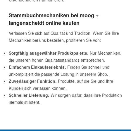
Stammbuchmechaniken bei moog +
langenscheidt online kaufen
Verlassen Sie sich auf Qualität und Tradition. Wenn Sie Ihre
Mechaniken bei uns bestellen, profitieren Sie von:
Sorgfältig ausgewählter Produktpalette:
Nur Mechaniken,
die unseren hohen Qualitätsstandards entsprechen.
Einfachem Einkaufserlebnis:
Finden Sie schnell und
unkompliziert die passende Lösung in unserem Shop.
Zuverlässiger Funktion:
Produkte, auf die Sie und Ihre
Kunden sich verlassen können.
Schneller Lieferung:
Wir sorgen dafür, dass Ihre Produktion
niemals stillsteht.