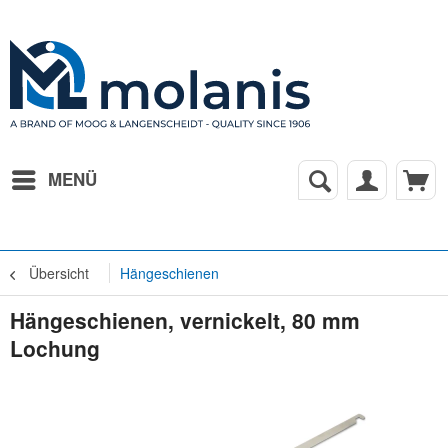
MENÜ
Übersicht
Hängeschienen
Hängeschienen, vernickelt, 80 mm
Lochung