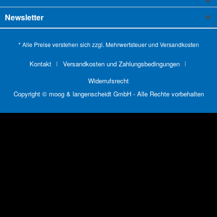
Newsletter
* Alle Preise verstehen sich zzgl. Mehrwertsteuer und
Versandkosten
Kontakt
Versandkosten und Zahlungsbedingungen
Widerrufsrecht
Copyright © moog & langenscheidt GmbH - Alle Rechte vorbehalten