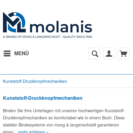
MENÜ
Kunststoff-Druckknopfmechaniken
Kunststoff-Druckknopfmechaniken
Binden Sie Ihre Unterlagen mit unseren hochwertigen Kunststoff-
Druckknopfmechaniken so komfortabel wie in einem Buch. Diese
stabilen Bindesysteme von moog & langenscheidt garantieren
einen...
mehr erfahren »