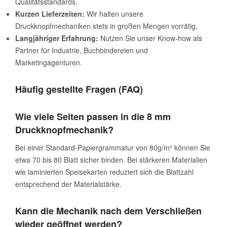
Qualitätsstandards.
Kurzen Lieferzeiten:
Wir halten unsere
Druckknopfmechaniken stets in großen Mengen vorrätig.
Langjähriger Erfahrung:
Nutzen Sie unser Know-how als
Partner für Industrie, Buchbindereien und
Marketingagenturen.
Häufig gestellte Fragen (FAQ)
Wie viele Seiten passen in die 8 mm
Druckknopfmechanik?
Bei einer Standard-Papiergrammatur von 80g/m² können Sie
etwa 70 bis 80 Blatt sicher binden. Bei stärkeren Materialien
wie laminierten Speisekarten reduziert sich die Blattzahl
entsprechend der Materialstärke.
Kann die Mechanik nach dem Verschließen
wieder geöffnet werden?