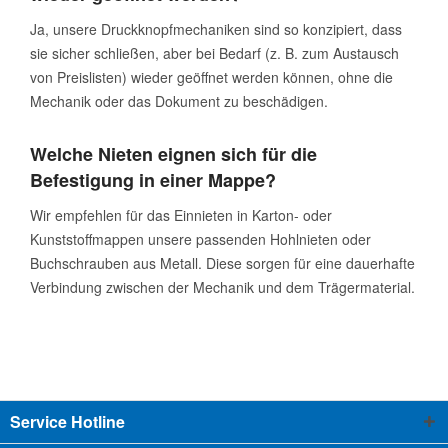
Ja, unsere Druckknopfmechaniken sind so konzipiert, dass
sie sicher schließen, aber bei Bedarf (z. B. zum Austausch
von Preislisten) wieder geöffnet werden können, ohne die
Mechanik oder das Dokument zu beschädigen.
Welche Nieten eignen sich für die
Befestigung in einer Mappe?
Wir empfehlen für das Einnieten in Karton- oder
Kunststoffmappen unsere passenden Hohlnieten oder
Buchschrauben aus Metall. Diese sorgen für eine dauerhafte
Verbindung zwischen der Mechanik und dem Trägermaterial.
Service Hotline