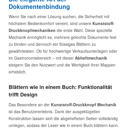
Dokumentenbindung
Wenn Sie nach einer Lösung suchen, die Sicherheit mit
höchstem Bedienkomfort vereint, sind unsere
Kunststoff-
Druckknopfmechaniken
die erste Wahl. Diese spezielle
Mechanik ermöglicht es, mehrere gelochte Dokumente fest
zu binden und dennoch ein flüssiges Blättern zu
gewährleisten. Ob für hochwertige Verkaufsunterlagen oder
im Gastronomiebereich – mit dieser
Abheftmechanik
steigern Sie den Nutzwert und die Wertigkeit Ihrer Mappen
erheblich.
Blättern wie in einem Buch: Funktionalität
trifft Design
Das Besondere an der
Kunststoff-Druckknopf Mechanik
ist das Benutzererlebnis. Dank der ausgeklügelten
Konstruktion lassen sich die abgehefteten Seiten vollständig
umlegen, sodass der Leser wie in einem Buch blättern kann.