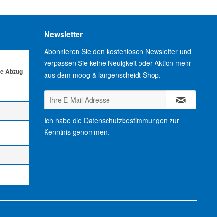
Newsletter
Abonnieren Sie den kostenlosen Newsletter und
verpassen Sie keine Neuigkeit oder Aktion mehr
ne Abzug
aus dem moog & langenscheidt Shop.
Ich habe die
Datenschutzbestimmungen
zur
Kenntnis genommen.