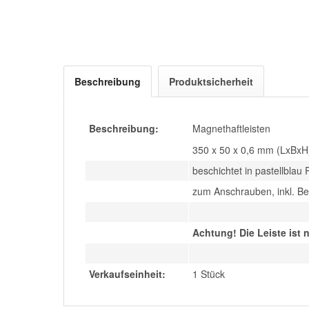
Beschreibung
Produktsicherheit
Beschreibung:
Magnethaftleisten
350 x 50 x 0,6 mm (LxBxH
beschichtet in pastellblau
zum Anschrauben, inkl. B
Achtung! Die Leiste ist 
Verkaufseinheit:
1 Stück