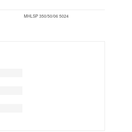
MHLSP 350/50/06 5024