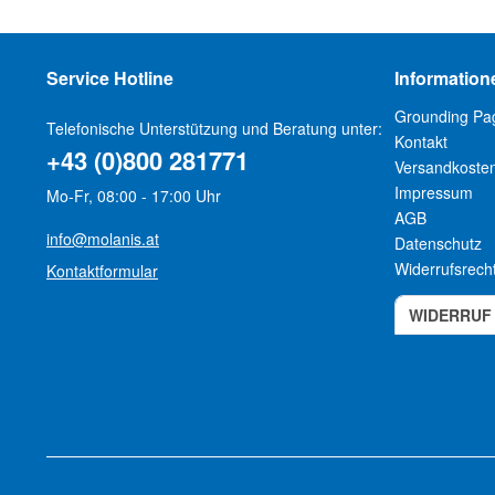
Service Hotline
Information
Grounding Pa
Telefonische Unterstützung und Beratung unter:
Kontakt
+43 (0)800 281771
Versandkoste
Impressum
Mo-Fr, 08:00 - 17:00 Uhr
AGB
info@molanis.at
Datenschutz
Widerrufsrech
Kontaktformular
WIDERRUF