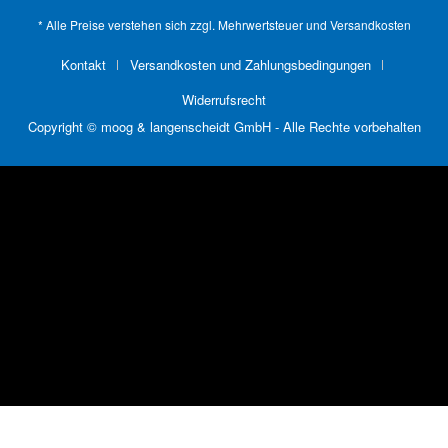
* Alle Preise verstehen sich zzgl. Mehrwertsteuer und
Versandkosten
Kontakt
Versandkosten und Zahlungsbedingungen
Widerrufsrecht
Copyright © moog & langenscheidt GmbH - Alle Rechte vorbehalten