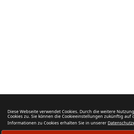
Diese Webseite verwendet Cookies. Durch die weitere Nutzun
Cookies zu. Sie können die Cookieeinstellungen zukünftig auf
Informationen zu Cookies erhalten Sie in unserer
Datenschutz