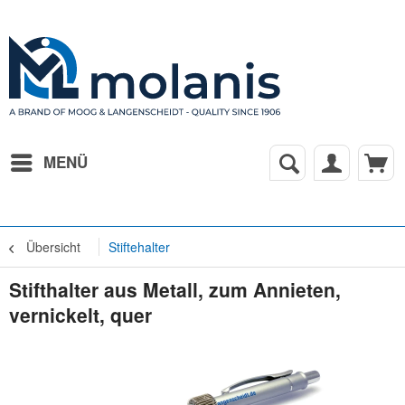
MENÜ
Übersicht
Stiftehalter
Stifthalter aus Metall, zum Annieten,
vernickelt, quer