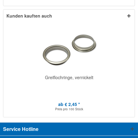
Kunden kauften auch
Greiflochringe, vernickelt
ab € 2,45 *
Preis pro
100 Stück
Service Hotline