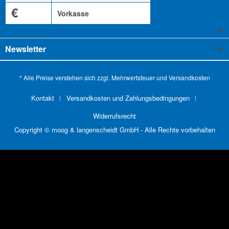
€
Vorkasse
Newsletter
* Alle Preise verstehen sich zzgl. Mehrwertsteuer und
Versandkosten
Kontakt
Versandkosten und Zahlungsbedingungen
Widerrufsrecht
Copyright © moog & langenscheidt GmbH - Alle Rechte vorbehalten