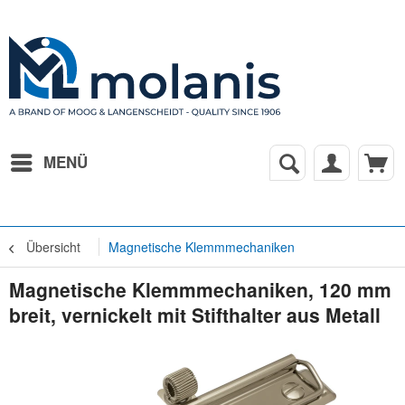
MENÜ
Übersicht
Magnetische Klemmmechaniken
Magnetische Klemmmechaniken, 120 mm
breit, vernickelt mit Stifthalter aus Metall