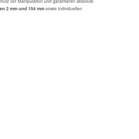
hutz vor Manipulation und garantieren absolute
en 2 mm und 154 mm
sowie individuellen