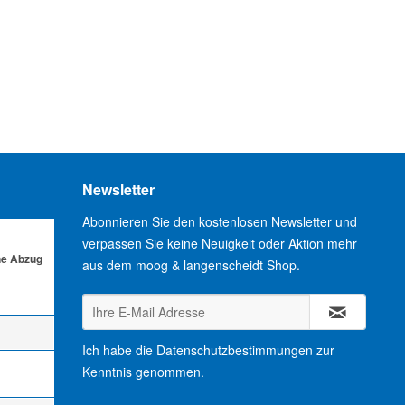
Newsletter
Abonnieren Sie den kostenlosen Newsletter und
verpassen Sie keine Neuigkeit oder Aktion mehr
ne Abzug
aus dem moog & langenscheidt Shop.
Ich habe die
Datenschutzbestimmungen
zur
Kenntnis genommen.