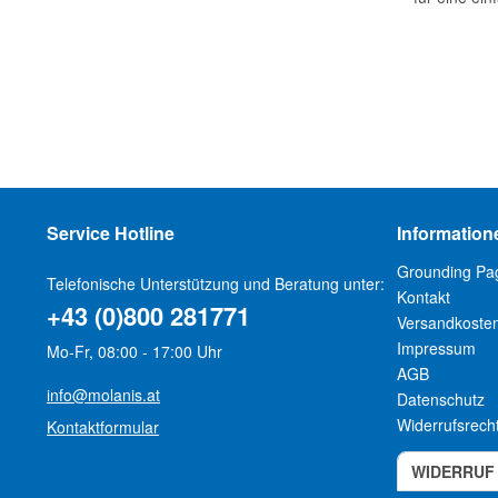
Service Hotline
Information
Grounding Pa
Telefonische Unterstützung und Beratung unter:
Kontakt
+43 (0)800 281771
Versandkoste
Impressum
Mo-Fr, 08:00 - 17:00 Uhr
AGB
info@molanis.at
Datenschutz
Widerrufsrech
Kontaktformular
WIDERRUF