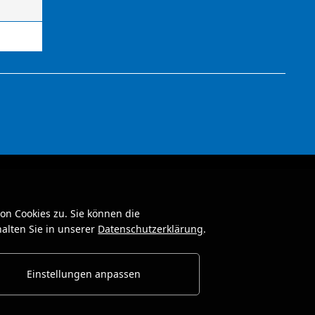
n Cookies zu. Sie können die
alten Sie in unserer
Datenschutzerklärung
.
Einstellungen anpassen