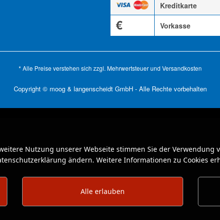
Kreditkarte
€
Vorkasse
* Alle Preise verstehen sich zzgl. Mehrwertsteuer und
Versandkosten
Copyright © moog & langenscheidt GmbH - Alle Rechte vorbehalten
 weitere Nutzung unserer Webseite stimmen Sie der Verwendung vo
Datenschutzerklärung ändern. Weitere Informationen zu Cookies erh
Alle erlauben