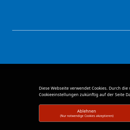
Diese Webseite verwendet Cookies. Durch die
Cookieeinstellungen zukünftig auf der Seite 
Ablehnen
(Nur notwendige Cookies akzeptieren)