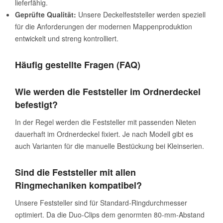
lieferfähig.
Geprüfte Qualität:
Unsere Deckelfeststeller werden speziell
für die Anforderungen der modernen Mappenproduktion
entwickelt und streng kontrolliert.
Häufig gestellte Fragen (FAQ)
Wie werden die Feststeller im Ordnerdeckel
befestigt?
In der Regel werden die Feststeller mit passenden Nieten
dauerhaft im Ordnerdeckel fixiert. Je nach Modell gibt es
auch Varianten für die manuelle Bestückung bei Kleinserien.
Sind die Feststeller mit allen
Ringmechaniken kompatibel?
Unsere Feststeller sind für Standard-Ringdurchmesser
optimiert. Da die Duo-Clips dem genormten 80-mm-Abstand