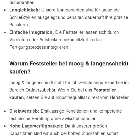
Scherkräften.
Langlebigkeit:
Unsere Komponenten sind für tausende
Schließzyklen ausgelegt und behalten dauerhaft ihre präzise
Passform.
Einfache Integration:
Die Feststeller lassen sich durch
Vernieten oder Aufstecken unkompliziert in den
Fertigungsprozess integrieren.
Warum Feststeller bei moog & langenscheidt
kaufen?
moog & langenscheidt steht für jahrzehntelange Expertise im
Bereich Ordnerzubehör. Wenn Sie bei uns
Feststeller
kaufen
, setzen Sie auf Industriequalität direkt vom Hersteller.
Direktvertrieb:
Erstklassige Konditionen und kompetente
technische Beratung ohne Zwischenhändler.
Hohe Lagerverfügbarkeit:
Dank unserer großen
Kapazitäten sind wir auch bei hohen Stückzahlen sofort