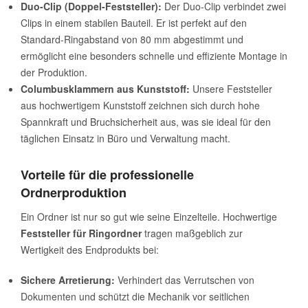
Duo-Clip (Doppel-Feststeller):
Der Duo-Clip verbindet zwei
Clips in einem stabilen Bauteil. Er ist perfekt auf den
Standard-Ringabstand von 80 mm abgestimmt und
ermöglicht eine besonders schnelle und effiziente Montage in
der Produktion.
Columbusklammern aus Kunststoff:
Unsere Feststeller
aus hochwertigem Kunststoff zeichnen sich durch hohe
Spannkraft und Bruchsicherheit aus, was sie ideal für den
täglichen Einsatz in Büro und Verwaltung macht.
Vorteile für die professionelle
Ordnerproduktion
Ein Ordner ist nur so gut wie seine Einzelteile. Hochwertige
Feststeller für Ringordner
tragen maßgeblich zur
Wertigkeit des Endprodukts bei:
Sichere Arretierung:
Verhindert das Verrutschen von
Dokumenten und schützt die Mechanik vor seitlichen