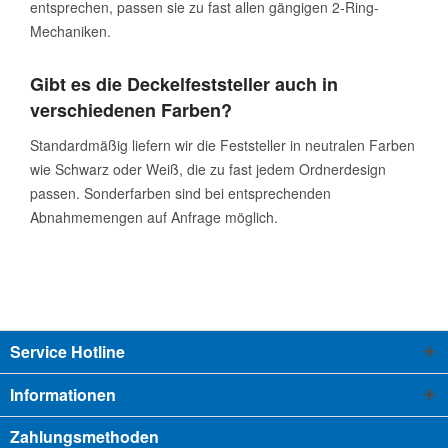
entsprechen, passen sie zu fast allen gängigen 2-Ring-
Mechaniken.
Gibt es die Deckelfeststeller auch in
verschiedenen Farben?
Standardmäßig liefern wir die Feststeller in neutralen Farben
wie Schwarz oder Weiß, die zu fast jedem Ordnerdesign
passen. Sonderfarben sind bei entsprechenden
Abnahmemengen auf Anfrage möglich.
Service Hotline
Informationen
Zahlungsmethoden