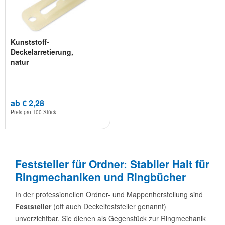
Kunststoff-
Deckelarretierung,
natur
ab € 2,28
Preis pro
100 Stück
Feststeller für Ordner: Stabiler Halt für
Ringmechaniken und Ringbücher
In der professionellen Ordner- und Mappenherstellung sind
Feststeller
(oft auch Deckelfeststeller genannt)
unverzichtbar. Sie dienen als Gegenstück zur Ringmechanik