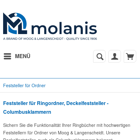
MENÜ
Feststeller für Ordner
Feststeller für Ringordner, Deckelfeststeller -
Columbusklammern
Sichern Sie die Funktionalität Ihrer Ringbücher mit hochwertigen
Feststellern für Ordner von Moog & Langenscheidt. Unsere