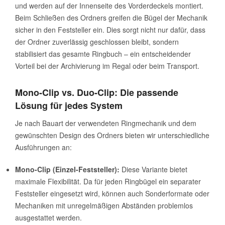
und werden auf der Innenseite des Vorderdeckels montiert.
Beim Schließen des Ordners greifen die Bügel der Mechanik
sicher in den Feststeller ein. Dies sorgt nicht nur dafür, dass
der Ordner zuverlässig geschlossen bleibt, sondern
stabilisiert das gesamte Ringbuch – ein entscheidender
Vorteil bei der Archivierung im Regal oder beim Transport.
Mono-Clip vs. Duo-Clip: Die passende
Lösung für jedes System
Je nach Bauart der verwendeten Ringmechanik und dem
gewünschten Design des Ordners bieten wir unterschiedliche
Ausführungen an:
Mono-Clip (Einzel-Feststeller):
Diese Variante bietet
maximale Flexibilität. Da für jeden Ringbügel ein separater
Feststeller eingesetzt wird, können auch Sonderformate oder
Mechaniken mit unregelmäßigen Abständen problemlos
ausgestattet werden.