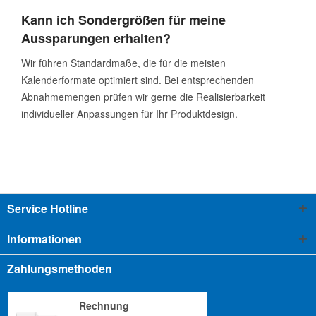
Kann ich Sondergrößen für meine
Aussparungen erhalten?
Wir führen Standardmaße, die für die meisten
Kalenderformate optimiert sind. Bei entsprechenden
Abnahmemengen prüfen wir gerne die Realisierbarkeit
individueller Anpassungen für Ihr Produktdesign.
Service Hotline
Informationen
Zahlungsmethoden
Rechnung