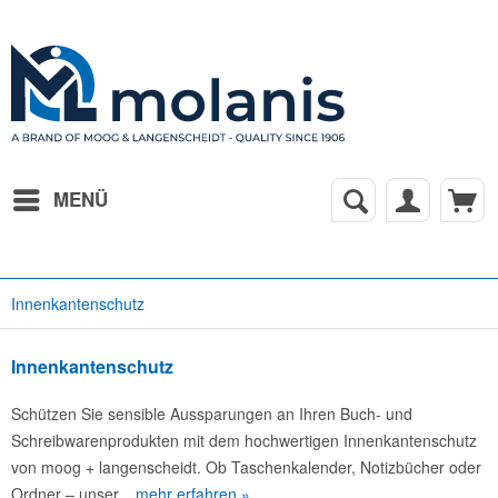
MENÜ
Innenkantenschutz
Innenkantenschutz
Schützen Sie sensible Aussparungen an Ihren Buch- und
Schreibwarenprodukten mit dem hochwertigen Innenkantenschutz
von moog + langenscheidt. Ob Taschenkalender, Notizbücher oder
Ordner – unser...
mehr erfahren »