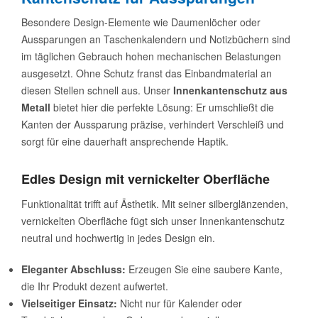
Besondere Design-Elemente wie Daumenlöcher oder
Aussparungen an Taschenkalendern und Notizbüchern sind
im täglichen Gebrauch hohen mechanischen Belastungen
ausgesetzt. Ohne Schutz franst das Einbandmaterial an
diesen Stellen schnell aus. Unser
Innenkantenschutz aus
Metall
bietet hier die perfekte Lösung: Er umschließt die
Kanten der Aussparung präzise, verhindert Verschleiß und
sorgt für eine dauerhaft ansprechende Haptik.
Edles Design mit vernickelter Oberfläche
Funktionalität trifft auf Ästhetik. Mit seiner silberglänzenden,
vernickelten Oberfläche fügt sich unser Innenkantenschutz
neutral und hochwertig in jedes Design ein.
Eleganter Abschluss:
Erzeugen Sie eine saubere Kante,
die Ihr Produkt dezent aufwertet.
Vielseitiger Einsatz:
Nicht nur für Kalender oder