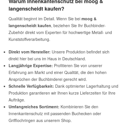
Warum Innenkantenschutz bei moog &
langenscheidt kaufen?
Qualität beginnt im Detail. Wenn Sie bei
moog &
langenscheidt kaufen
, beziehen Sie Ihr Buchbinder-
Zubehör direkt vom Experten für hochwertige Metall- und
Kunststoffverarbeitung.
Direkt vom Hersteller:
Unsere Produktion befindet sich
direkt hier bei uns im Haus in Deutschland.
Langjährige Expertise:
Profitieren Sie von unserer
Erfahrung am Markt und einer Qualität, die den hohen
Ansprüchen der Buchbinderei gerecht wird.
Schnelle Verfügbarkeit:
Dank optimierter Lagerhaltung und
Produktion garantieren wir Ihnen kurze Lieferzeiten für Ihre
Aufträge.
Umfangreiches Sortiment:
Kombinieren Sie den
Innenkantenschutz mit passenden Buchecken oder
Grifflochringen aus unserem Shop.