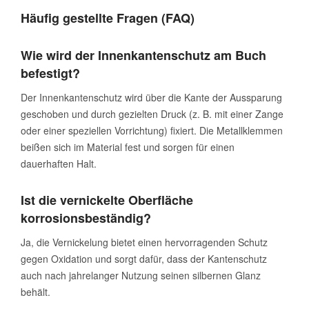
Häufig gestellte Fragen (FAQ)
Wie wird der Innenkantenschutz am Buch
befestigt?
Der Innenkantenschutz wird über die Kante der Aussparung
geschoben und durch gezielten Druck (z. B. mit einer Zange
oder einer speziellen Vorrichtung) fixiert. Die Metallklemmen
beißen sich im Material fest und sorgen für einen
dauerhaften Halt.
Ist die vernickelte Oberfläche
korrosionsbeständig?
Ja, die Vernickelung bietet einen hervorragenden Schutz
gegen Oxidation und sorgt dafür, dass der Kantenschutz
auch nach jahrelanger Nutzung seinen silbernen Glanz
behält.