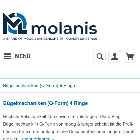
MENÜ
Bügelmechaniken (Q-Form) 4 Ringe
Bügelmechaniken (Q-Form) 4 Ringe
Höchste Belastbarkeit für schwerste Unterlagen: Die 4-Ring-
Bügelmechanik in Q-Form von moog & langenscheidt ist die Profi-
Lösung für extrem umfangreiche Dokumentensammlungen. Durch
die vier...
mehr erfahren »