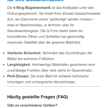
Die
4-Ring-Bügelmechanik
ist das Kraftpaket unter den
Ordnungssystemen. Sie findet ihren Einsatz klassischerweise
dort, wo Dokumente sicher "gebändigt" werden müssen –
etwa im Maschinenbau, in Archiven oder für
Standesamtsregister. Die Q-Form bietet dabei ein
kontrolliertes Öffnen und Schließen bei gleichzeitig
maximaler Stabilität über die gesamte Blatthöhe.
Vierfache Sicherheit:
Verhindert das Durchhängen der
Blätter bei extremen Füllhöhen.
Langlebigkeit:
Hochwertige Materialien garantieren eine
zuverlässige Funktion über viele Jahre im Dauereinsatz.
Profi-Einsatz:
Die erste Wahl für schwere technische
Unterlagen und umfangreiche Verzeichnisse.
Häufig gestellte Fragen (FAQ)
Gibt es verschiedene Größen?