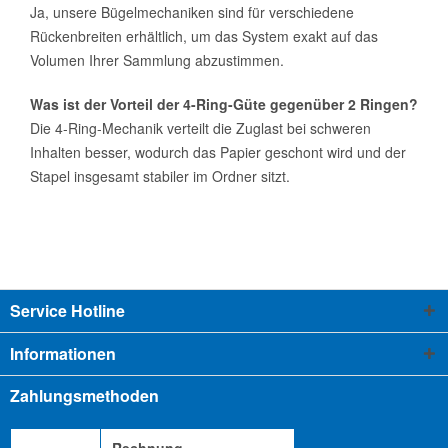
Ja, unsere Bügelmechaniken sind für verschiedene
Rückenbreiten erhältlich, um das System exakt auf das
Volumen Ihrer Sammlung abzustimmen.
Was ist der Vorteil der 4-Ring-Güte gegenüber 2 Ringen?
Die 4-Ring-Mechanik verteilt die Zuglast bei schweren
Inhalten besser, wodurch das Papier geschont wird und der
Stapel insgesamt stabiler im Ordner sitzt.
Service Hotline
Informationen
Zahlungsmethoden
Rechnung