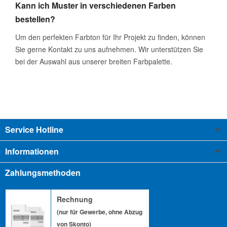
Kann ich Muster in verschiedenen Farben
bestellen?
Um den perfekten Farbton für Ihr Projekt zu finden, können
Sie gerne Kontakt zu uns aufnehmen. Wir unterstützen Sie
bei der Auswahl aus unserer breiten Farbpalette.
Service Hotline
Informationen
Zahlungsmethoden
Rechnung
(nur für Gewerbe, ohne Abzug
von Skonto)