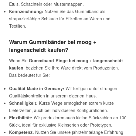
Etuis, Schachteln oder Mustermappen.
Kennzeichnung:
Nutzen Sie das Gummiband als
strapazierfähige Schlaufe für Etiketten an Waren und
Textilien.
Warum Gummibänder bei moog +
langenscheidt kaufen?
Wenn Sie
Gummiband-Ringe bei moog + langenscheidt
kaufen
, beziehen Sie Ihre Ware direkt vom Produzenten.
Das bedeutet für Sie:
Qualität Made in Germany:
Wir fertigen unter strengen
Qualitätskontrollen in unserem eigenen Haus.
Schnelligkeit:
Kurze Wege ermöglichen extrem kurze
Lieferzeiten, auch bei individuellen Konfigurationen.
Flexibilität:
Wir produzieren auch kleine Stückzahlen ab 100
Stück, ideal für exklusive Kleinserien oder Prototypen.
Kompetenz:
Nutzen Sie unsere jahrzehntelange Erfahrung