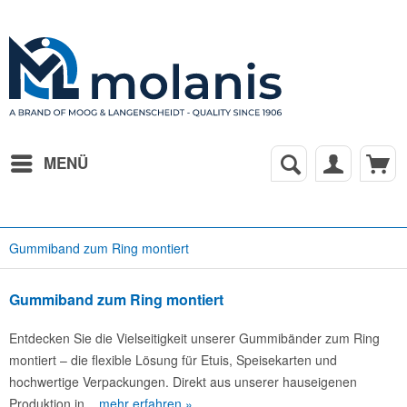
MENÜ
Gummiband zum Ring montiert
Gummiband zum Ring montiert
Entdecken Sie die Vielseitigkeit unserer Gummibänder zum Ring
montiert – die flexible Lösung für Etuis, Speisekarten und
hochwertige Verpackungen. Direkt aus unserer hauseigenen
Produktion in...
mehr erfahren »