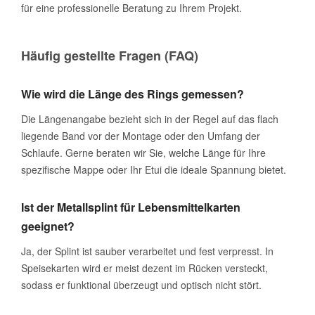
für eine professionelle Beratung zu Ihrem Projekt.
Häufig gestellte Fragen (FAQ)
Wie wird die Länge des Rings gemessen?
Die Längenangabe bezieht sich in der Regel auf das flach
liegende Band vor der Montage oder den Umfang der
Schlaufe. Gerne beraten wir Sie, welche Länge für Ihre
spezifische Mappe oder Ihr Etui die ideale Spannung bietet.
Ist der Metallsplint für Lebensmittelkarten
geeignet?
Ja, der Splint ist sauber verarbeitet und fest verpresst. In
Speisekarten wird er meist dezent im Rücken versteckt,
sodass er funktional überzeugt und optisch nicht stört.