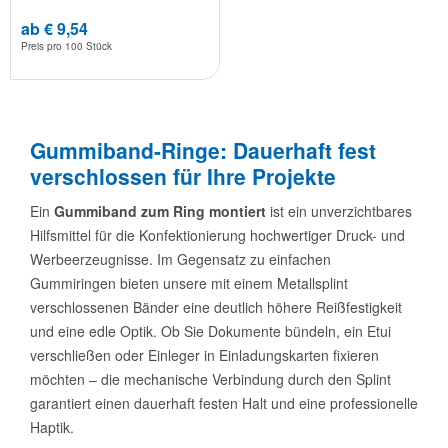
ab € 9,54
Preis pro
100 Stück
Gummiband-Ringe: Dauerhaft fest
verschlossen für Ihre Projekte
Ein
Gummiband zum Ring montiert
ist ein unverzichtbares
Hilfsmittel für die Konfektionierung hochwertiger Druck- und
Werbeerzeugnisse. Im Gegensatz zu einfachen
Gummiringen bieten unsere mit einem Metallsplint
verschlossenen Bänder eine deutlich höhere Reißfestigkeit
und eine edle Optik. Ob Sie Dokumente bündeln, ein Etui
verschließen oder Einleger in Einladungskarten fixieren
möchten – die mechanische Verbindung durch den Splint
garantiert einen dauerhaft festen Halt und eine professionelle
Haptik.