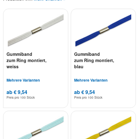
Gummiband
Gummiband
zum Ring montiert,
zum Ring montiert,
weiss
blau
Mehrere Varianten
Mehrere Varianten
ab € 9,54
ab € 9,54
Preis pro
100 Stück
Preis pro
100 Stück