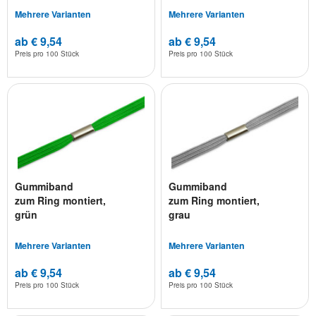
Mehrere Varianten
Mehrere Varianten
ab € 9,54
ab € 9,54
Preis pro
100 Stück
Preis pro
100 Stück
Gummiband
Gummiband
zum Ring montiert,
zum Ring montiert,
grün
grau
Mehrere Varianten
Mehrere Varianten
ab € 9,54
ab € 9,54
Preis pro
100 Stück
Preis pro
100 Stück